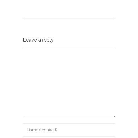
Leave a reply