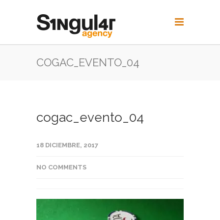
COGAC_EVENTO_04
cogac_evento_04
18 DICIEMBRE, 2017
NO COMMENTS