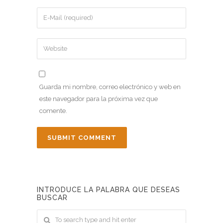
Guarda mi nombre, correo electrónico y web en
este navegador para la próxima vez que
comente.
INTRODUCE LA PALABRA QUE DESEAS
BUSCAR