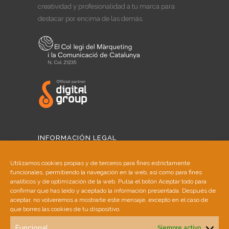
creatividad y profesionalidad a tu marca para
destacar por encima de las demás.
INFORMACIÓN LEGAL
Aviso Legal
Utilizamos cookies propias y de terceros para fines estrictamente
funcionales, permitiendo la navegación en la web, así como para fines
Política de Cookies
analíticos y de optimización de la web. Pulsa el botón Aceptar todo para
confirmar que has leído y aceptado la información presentada. Después de
aceptar, no volveremos a mostrarte este mensaje, excepto en el caso de
Política de Privacidad
que borres las cookies de tu dispositivo.
Funcional
Siempre activo