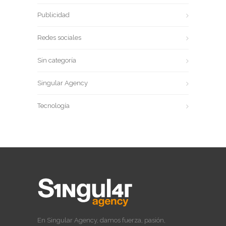
Publicidad
Redes sociales
Sin categoría
Singular Agency
Tecnología
En Singular Agency, damos fuerza, pasión,