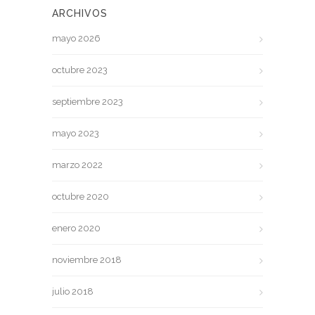
ARCHIVOS
mayo 2026
octubre 2023
septiembre 2023
mayo 2023
marzo 2022
octubre 2020
enero 2020
noviembre 2018
julio 2018