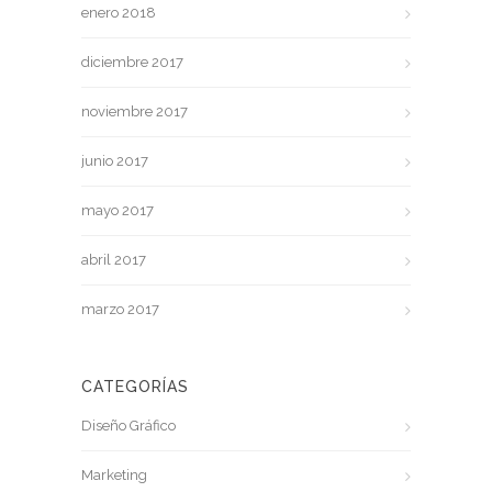
enero 2018
diciembre 2017
noviembre 2017
junio 2017
mayo 2017
abril 2017
marzo 2017
CATEGORÍAS
Diseño Gráfico
Marketing