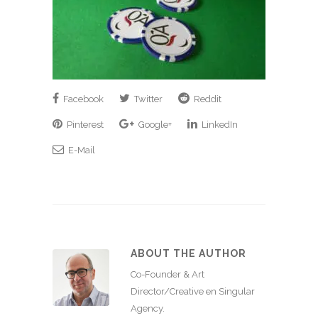
Facebook
Twitter
Reddit
Pinterest
Google+
LinkedIn
E-Mail
ABOUT THE AUTHOR
Co-Founder & Art
Director/Creative en Singular
Agency.