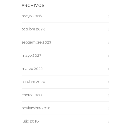
ARCHIVOS
mayo 2026
octubre 2023
septiembre 2023
mayo 2023
marzo 2022
octubre 2020
enero 2020
noviembre 2018
julio 2018