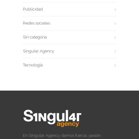
Publicidad
Redes sociales
Sin categoría
Singular Agency
Tecnología
En Singular Agency, damos fuerza, pasión,