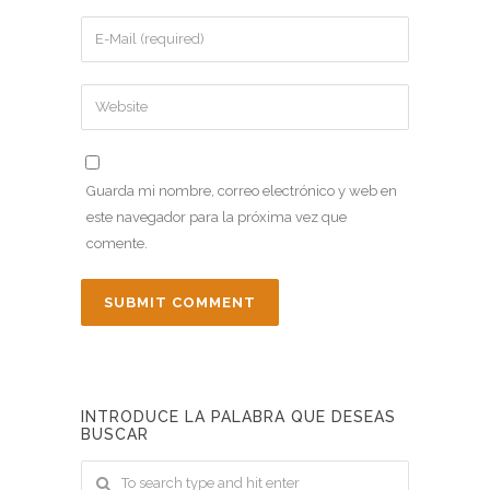
Guarda mi nombre, correo electrónico y web en
este navegador para la próxima vez que
comente.
INTRODUCE LA PALABRA QUE DESEAS
BUSCAR