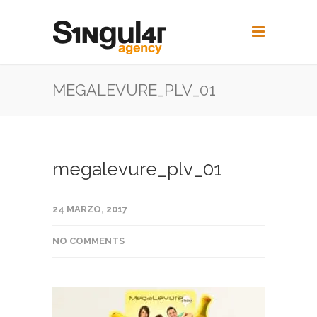
MEGALEVURE_PLV_01
megalevure_plv_01
24 MARZO, 2017
NO COMMENTS