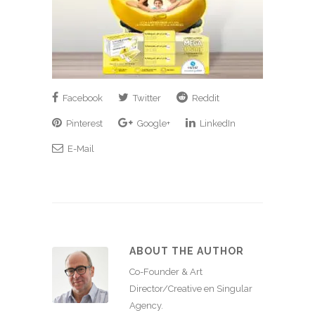
Facebook
Twitter
Reddit
Pinterest
Google+
LinkedIn
E-Mail
ABOUT THE AUTHOR
Co-Founder & Art
Director/Creative en Singular
Agency.