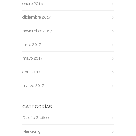
enero 2018
diciembre 2017
noviembre 2017
junio 2017
mayo 2017
abril 2017
marzo 2017
CATEGORÍAS
Diseño Gráfico
Marketing