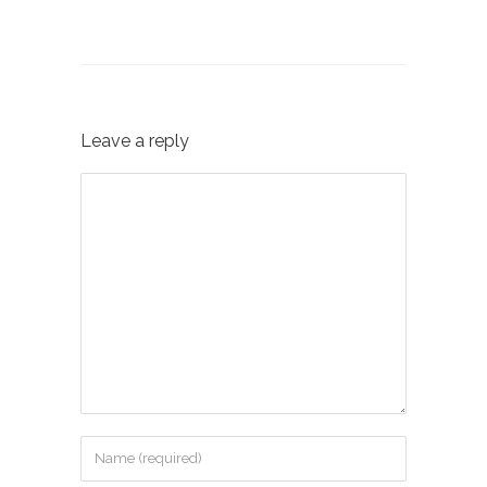
Leave a reply