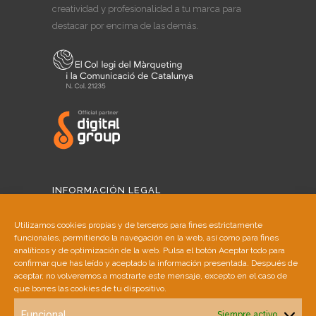
creatividad y profesionalidad a tu marca para
destacar por encima de las demás.
INFORMACIÓN LEGAL
Aviso Legal
Utilizamos cookies propias y de terceros para fines estrictamente
funcionales, permitiendo la navegación en la web, así como para fines
Política de Cookies
analíticos y de optimización de la web. Pulsa el botón Aceptar todo para
confirmar que has leído y aceptado la información presentada. Después de
aceptar, no volveremos a mostrarte este mensaje, excepto en el caso de
Política de Privacidad
que borres las cookies de tu dispositivo.
Funcional
Siempre activo