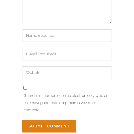
Guarda mi nombre, correo electrónico y web en
este navegador para la próxima vez que
comente.