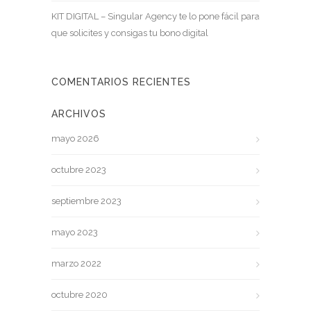
KIT DIGITAL – Singular Agency te lo pone fácil para
que solicites y consigas tu bono digital
COMENTARIOS RECIENTES
ARCHIVOS
mayo 2026
octubre 2023
septiembre 2023
mayo 2023
marzo 2022
octubre 2020