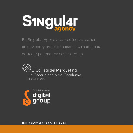
En Singular Agency, damos fuerza, pasión,
creatividad y profesionalidad a tu marca para
destacar por encima de las demás.
INFORMACIÓN LEGAL