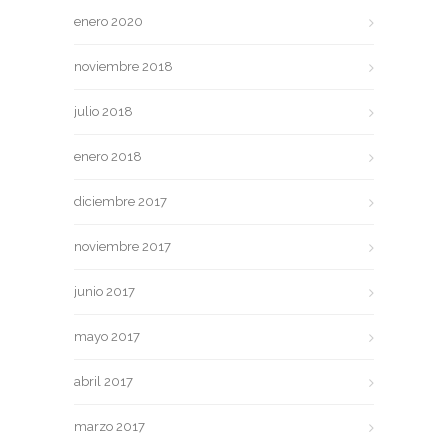
enero 2020
noviembre 2018
julio 2018
enero 2018
diciembre 2017
noviembre 2017
junio 2017
mayo 2017
abril 2017
marzo 2017