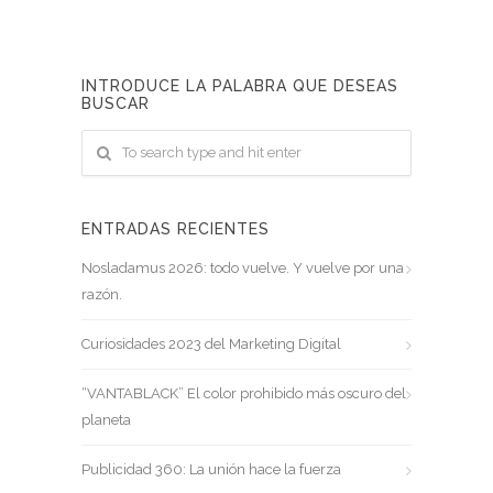
INTRODUCE LA PALABRA QUE DESEAS
BUSCAR
ENTRADAS RECIENTES
Nosladamus 2026: todo vuelve. Y vuelve por una
razón.
Curiosidades 2023 del Marketing Digital
“VANTABLACK” El color prohibido más oscuro del
planeta
Publicidad 360: La unión hace la fuerza