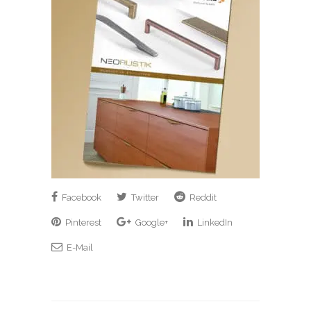
Facebook
Twitter
Reddit
Pinterest
Google+
LinkedIn
E-Mail