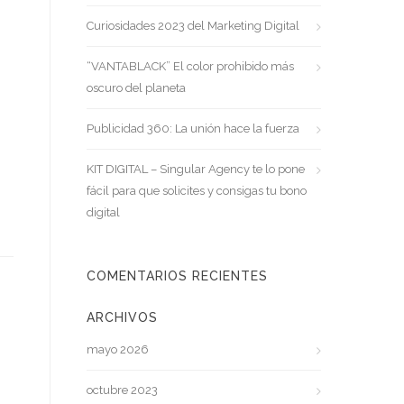
Curiosidades 2023 del Marketing Digital
“VANTABLACK” El color prohibido más
oscuro del planeta
Publicidad 360: La unión hace la fuerza
KIT DIGITAL – Singular Agency te lo pone
fácil para que solicites y consigas tu bono
digital
COMENTARIOS RECIENTES
ARCHIVOS
mayo 2026
octubre 2023