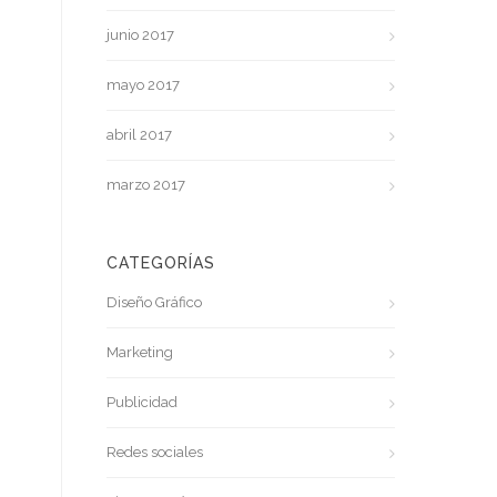
junio 2017
mayo 2017
abril 2017
marzo 2017
CATEGORÍAS
Diseño Gráfico
Marketing
Publicidad
Redes sociales