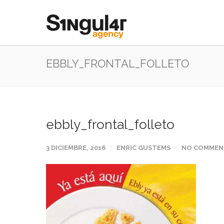
EBBLY_FRONTAL_FOLLETO
ebbly_frontal_folleto
3 DICIEMBRE, 2016
ENRIC GUSTEMS
NO COMMEN