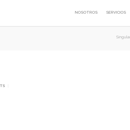
NOSOTROS
SERVICIOS
Singula
TS