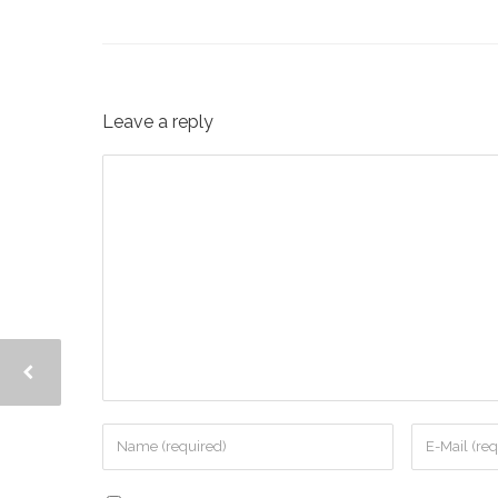
Leave a reply