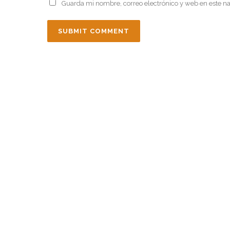
Guarda mi nombre, correo electrónico y web en este n