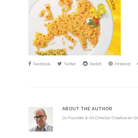
Facebook
Twitter
Reddit
Pinterest
ABOUT THE AUTHOR
Co-Founder & Art Director/Creative en S