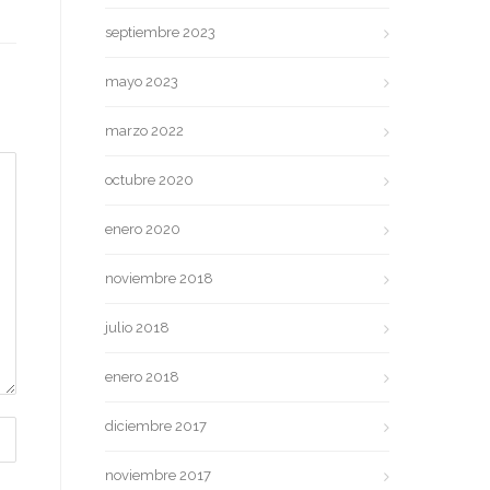
septiembre 2023
mayo 2023
marzo 2022
octubre 2020
enero 2020
noviembre 2018
julio 2018
enero 2018
diciembre 2017
noviembre 2017