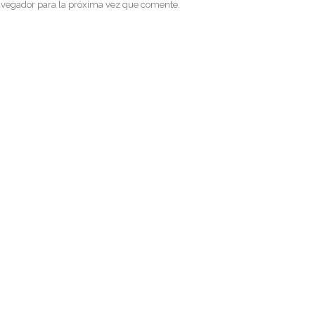
avegador para la próxima vez que comente.