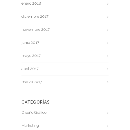
enero 2018
diciembre 2017
noviembre 2017
junio 2017
mayo 2017
abril 2017
marzo 2017
CATEGORÍAS
Diseño Gráfico
Marketing