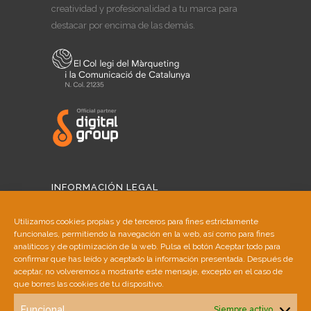
creatividad y profesionalidad a tu marca para
destacar por encima de las demás.
INFORMACIÓN LEGAL
Aviso Legal
Utilizamos cookies propias y de terceros para fines estrictamente
funcionales, permitiendo la navegación en la web, así como para fines
Política de Cookies
analíticos y de optimización de la web. Pulsa el botón Aceptar todo para
confirmar que has leído y aceptado la información presentada. Después de
aceptar, no volveremos a mostrarte este mensaje, excepto en el caso de
Política de Privacidad
que borres las cookies de tu dispositivo.
Funcional
Siempre activo