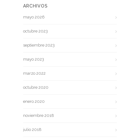
ARCHIVOS
mayo 2026
octubre 2023
septiembre 2023
mayo 2023
marzo 2022
octubre 2020
enero 2020
noviembre 2018
julio 2018