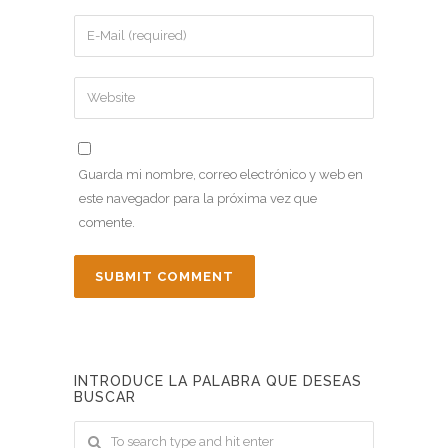
Guarda mi nombre, correo electrónico y web en
este navegador para la próxima vez que
comente.
INTRODUCE LA PALABRA QUE DESEAS
BUSCAR