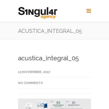
ACUSTICA_INTEGRAL_05
acustica_integral_05
13 NOVIEMBRE, 2017
NO COMMENTS