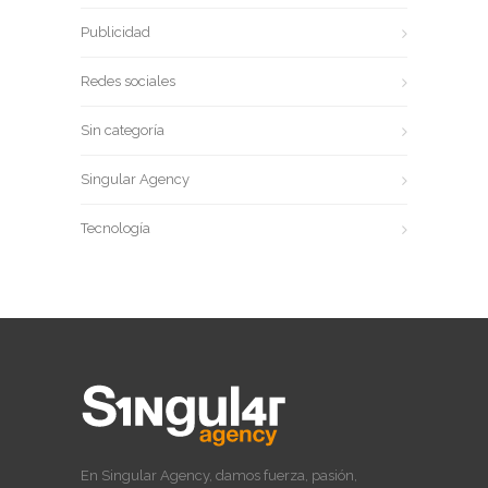
Publicidad
Redes sociales
Sin categoría
Singular Agency
Tecnología
En Singular Agency, damos fuerza, pasión,