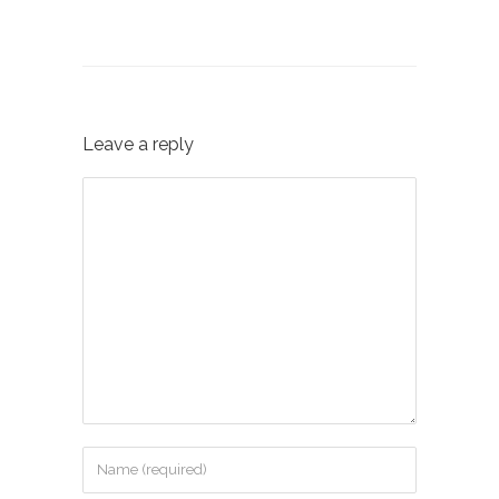
Leave a reply