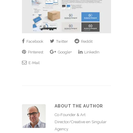
Facebook
Twitter
Reddit
Pinterest
Google+
LinkedIn
E-Mail
ABOUT THE AUTHOR
Co-Founder & Art
Director/Creative en Singular
Agency.