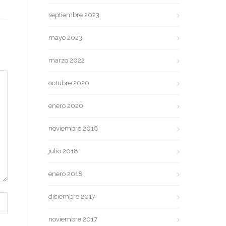
septiembre 2023
mayo 2023
marzo 2022
octubre 2020
enero 2020
noviembre 2018
julio 2018
enero 2018
diciembre 2017
noviembre 2017