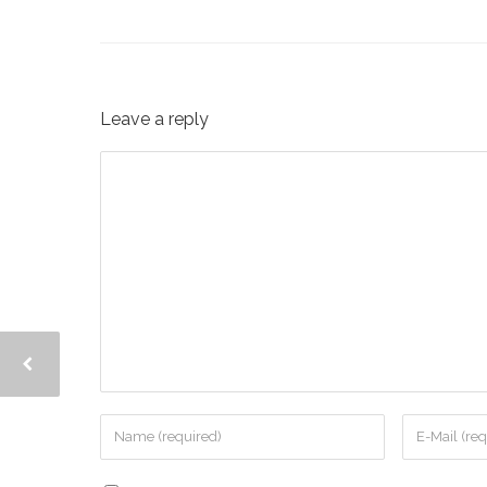
Leave a reply