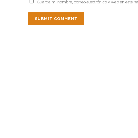
Guarda mi nombre, correo electrónico y web en este n