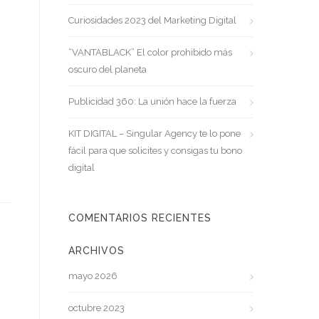
Curiosidades 2023 del Marketing Digital
“VANTABLACK” El color prohibido más
oscuro del planeta
Publicidad 360: La unión hace la fuerza
KIT DIGITAL – Singular Agency te lo pone
fácil para que solicites y consigas tu bono
digital
COMENTARIOS RECIENTES
ARCHIVOS
mayo 2026
octubre 2023