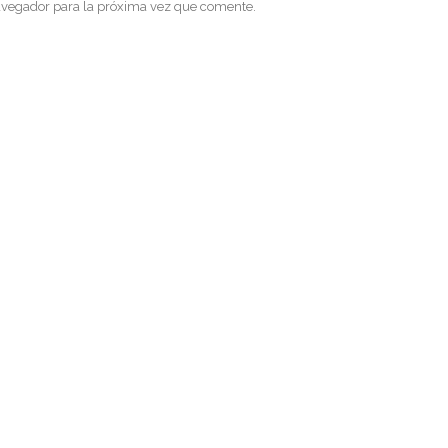
avegador para la próxima vez que comente.