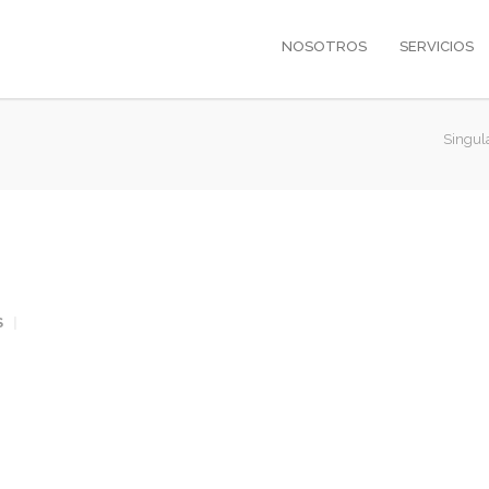
NOSOTROS
SERVICIOS
Singul
S