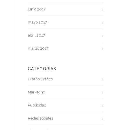
junio 2017
mayo 2017
abril 2017
marzo 2017
CATEGORÍAS
Diseño Gráfico
Marketing
Publicidad
Redes sociales