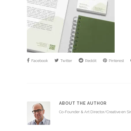
Facebook
Twitter
Reddit
Pinterest
ABOUT THE AUTHOR
Co-Founder & Art Director/Creative en S