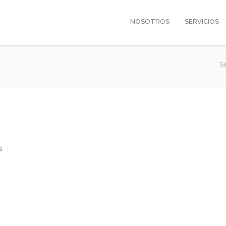
NOSOTROS
SERVICIOS
S
S