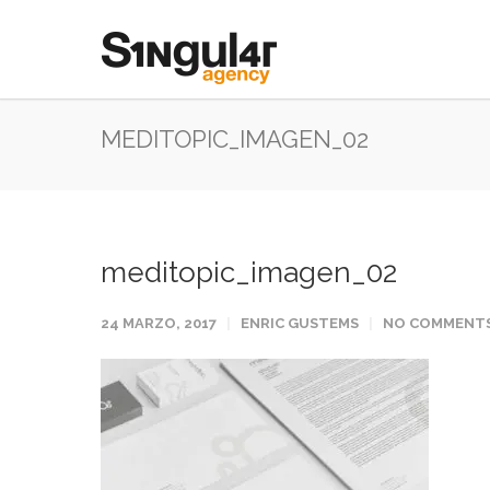
MEDITOPIC_IMAGEN_02
meditopic_imagen_02
24 MARZO, 2017
ENRIC GUSTEMS
NO COMMENT