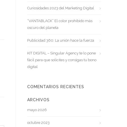
Curiosidades 2023 del Marketing Digital
“VANTABLACK” El color prohibido más
oscuro del planeta
Publicidad 360: La unión hace la fuerza
KIT DIGITAL – Singular Agency te lo pone
fácil para que solicites y consigas tu bono
digital
COMENTARIOS RECIENTES
ARCHIVOS
mayo 2026
octubre 2023