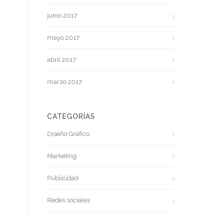
junio 2017
mayo 2017
abril 2017
marzo 2017
CATEGORÍAS
Diseño Gráfico
Marketing
Publicidad
Redes sociales