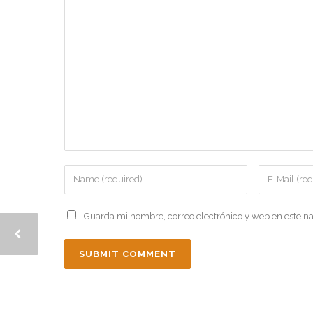
Guarda mi nombre, correo electrónico y web en este n