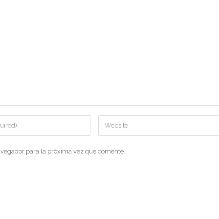
avegador para la próxima vez que comente.