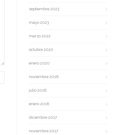
septiembre 2023
mayo 2023
marzo 2022
octubre 2020
enero 2020
noviembre 2018
julio 2018
enero 2018
diciembre 2017
noviembre 2017