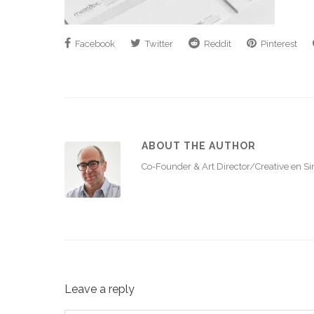
Facebook
Twitter
Reddit
Pinterest
ABOUT THE AUTHOR
Co-Founder & Art Director/Creative en S
Leave a reply