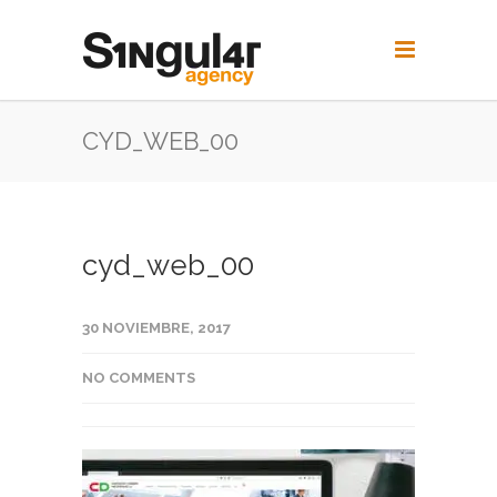
CYD_WEB_00
cyd_web_00
30 NOVIEMBRE, 2017
NO COMMENTS