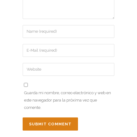
Guarda mi nombre, correo electrónico y web en
este navegador para la próxima vez que
comente.