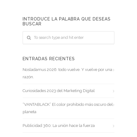
INTRODUCE LA PALABRA QUE DESEAS
BUSCAR
ENTRADAS RECIENTES
Nosladamus 2026: todo vuelve. Y vuelve por una
razón.
Curiosidades 2023 del Marketing Digital
“VANTABLACK” El color prohibido más oscuro del
planeta
Publicidad 360: La unión hace la fuerza