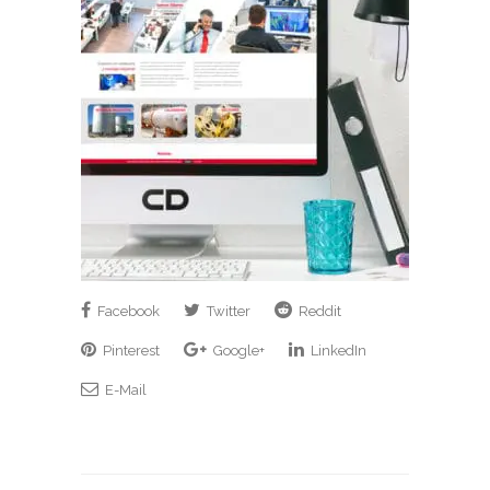
Facebook
Twitter
Reddit
Pinterest
Google+
LinkedIn
E-Mail