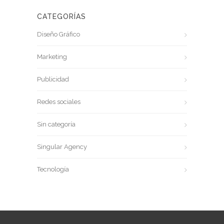
CATEGORÍAS
Diseño Gráfico
Marketing
Publicidad
Redes sociales
Sin categoría
Singular Agency
Tecnología