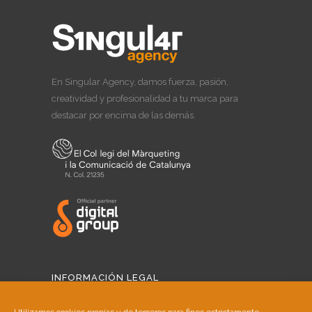
En Singular Agency, damos fuerza, pasión,
creatividad y profesionalidad a tu marca para
destacar por encima de las demás.
INFORMACIÓN LEGAL
Aviso Legal