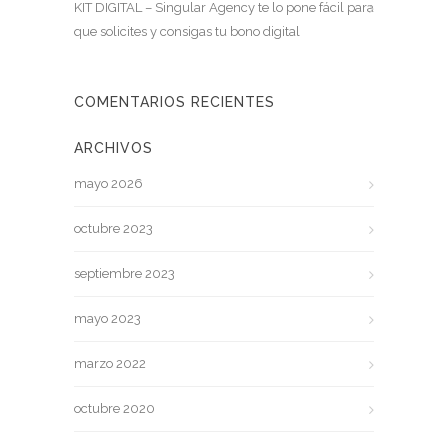
KIT DIGITAL – Singular Agency te lo pone fácil para
que solicites y consigas tu bono digital
COMENTARIOS RECIENTES
ARCHIVOS
mayo 2026
octubre 2023
septiembre 2023
mayo 2023
marzo 2022
octubre 2020