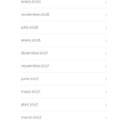
enero 2020
noviembre 2018
julio 2018
enero 2018
diciembre 2017
noviembre 2017
junio 2017
mayo 2017
abril 2017
marzo 2017