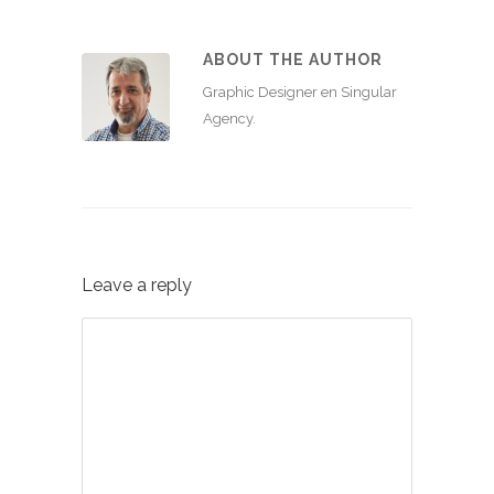
ABOUT THE AUTHOR
Graphic Designer en Singular
Agency.
Leave a reply