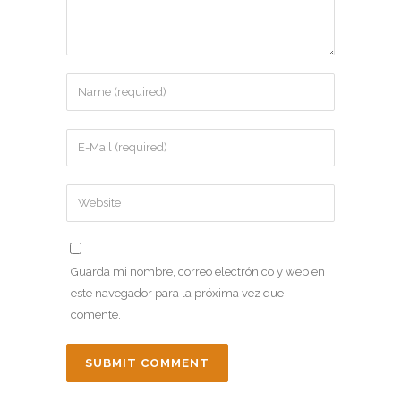
Guarda mi nombre, correo electrónico y web en
este navegador para la próxima vez que
comente.