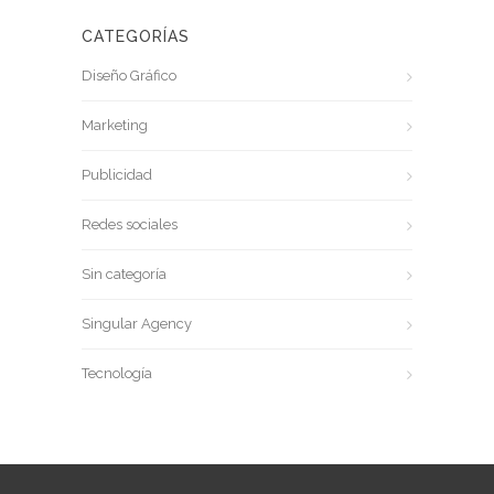
CATEGORÍAS
Diseño Gráfico
Marketing
Publicidad
Redes sociales
Sin categoría
Singular Agency
Tecnología