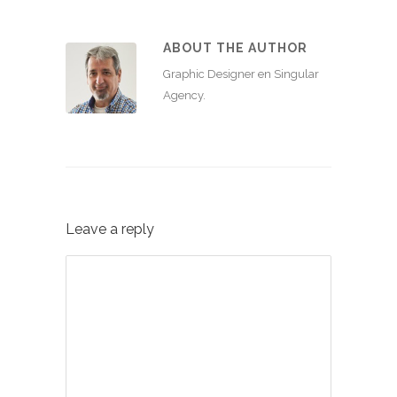
ABOUT THE AUTHOR
Graphic Designer en Singular
Agency.
Leave a reply