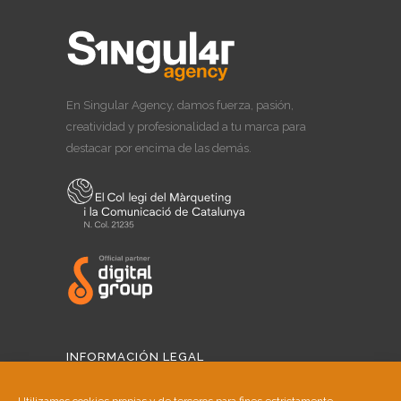
En Singular Agency, damos fuerza, pasión,
creatividad y profesionalidad a tu marca para
destacar por encima de las demás.
INFORMACIÓN LEGAL
Aviso Legal