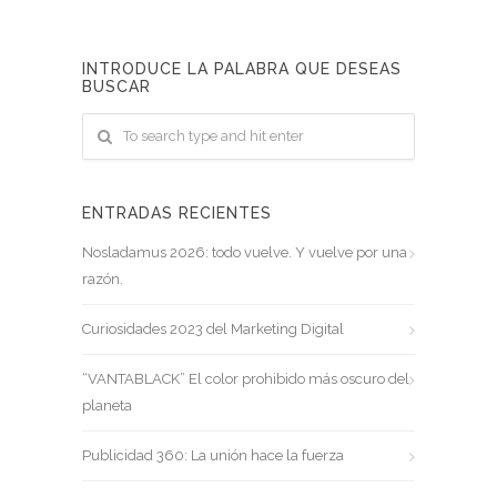
INTRODUCE LA PALABRA QUE DESEAS
BUSCAR
ENTRADAS RECIENTES
Nosladamus 2026: todo vuelve. Y vuelve por una
razón.
Curiosidades 2023 del Marketing Digital
“VANTABLACK” El color prohibido más oscuro del
planeta
Publicidad 360: La unión hace la fuerza