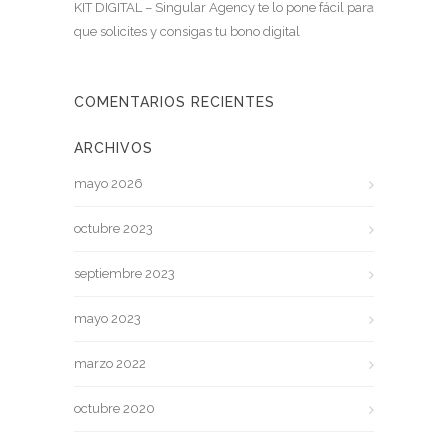
KIT DIGITAL – Singular Agency te lo pone fácil para
que solicites y consigas tu bono digital
COMENTARIOS RECIENTES
ARCHIVOS
mayo 2026
octubre 2023
septiembre 2023
mayo 2023
marzo 2022
octubre 2020