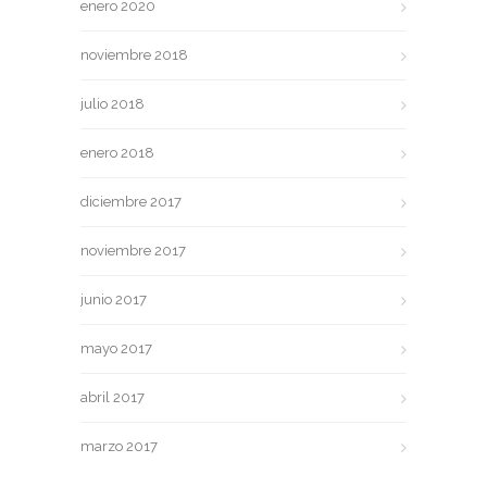
enero 2020
noviembre 2018
julio 2018
enero 2018
diciembre 2017
noviembre 2017
junio 2017
mayo 2017
abril 2017
marzo 2017