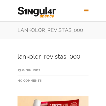
LANKOLOR_REVISTAS_000
lankolor_revistas_000
13 JUNIO, 2017
NO COMMENTS