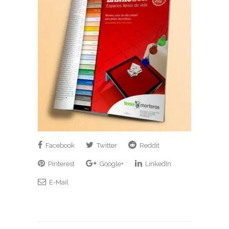
Facebook
Twitter
Reddit
Pinterest
Google+
LinkedIn
E-Mail