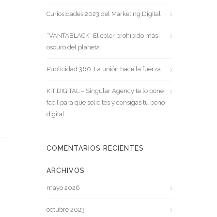
Curiosidades 2023 del Marketing Digital
“VANTABLACK” El color prohibido más
oscuro del planeta
Publicidad 360: La unión hace la fuerza
KIT DIGITAL – Singular Agency te lo pone
fácil para que solicites y consigas tu bono
digital
COMENTARIOS RECIENTES
ARCHIVOS
mayo 2026
octubre 2023