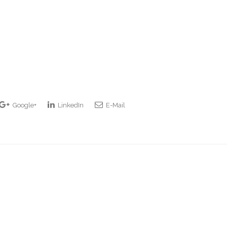
Google+
LinkedIn
E-Mail