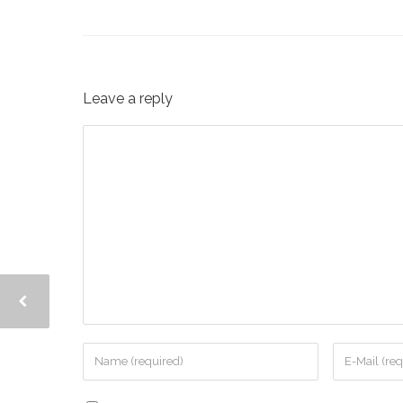
Leave a reply