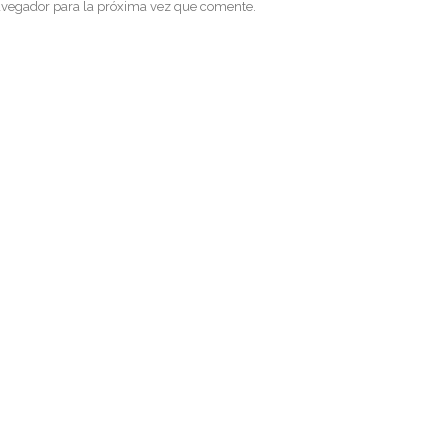
avegador para la próxima vez que comente.