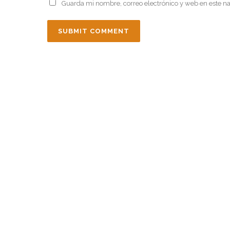
Guarda mi nombre, correo electrónico y web en este n