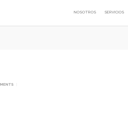
NOSOTROS
SERVICIOS
MMENTS