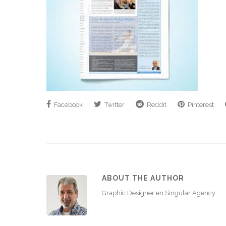
Facebook
Twitter
Reddit
Pinterest
ABOUT THE AUTHOR
Graphic Designer en Singular Agency.