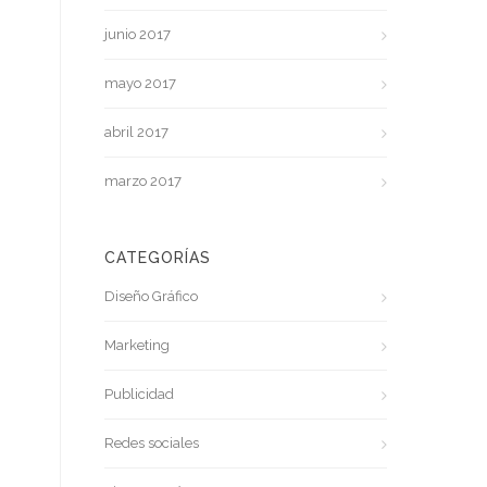
junio 2017
mayo 2017
abril 2017
marzo 2017
CATEGORÍAS
Diseño Gráfico
Marketing
Publicidad
Redes sociales