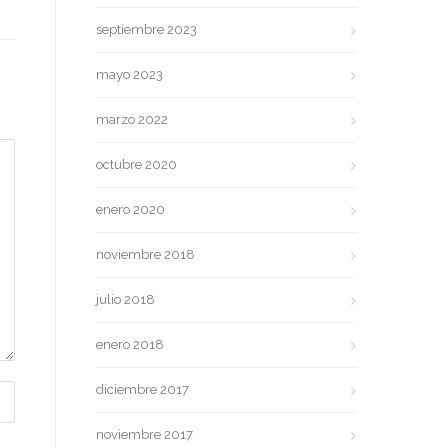
septiembre 2023
mayo 2023
marzo 2022
octubre 2020
enero 2020
noviembre 2018
julio 2018
enero 2018
diciembre 2017
noviembre 2017