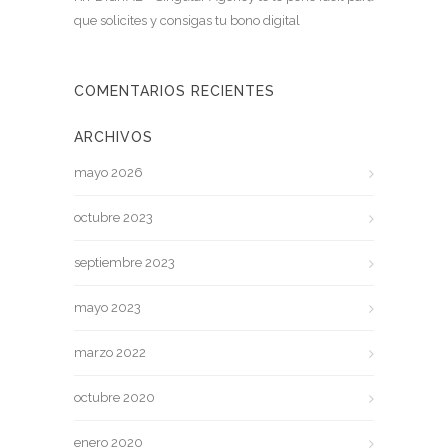
que solicites y consigas tu bono digital
COMENTARIOS RECIENTES
ARCHIVOS
mayo 2026
octubre 2023
septiembre 2023
mayo 2023
marzo 2022
octubre 2020
enero 2020