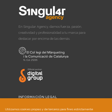
En Singular Agency, damos fuerza, pasión,
creatividad y profesionalidad a tu marca para
destacar por encima de las demás.
INFORMACIÓN LEGAL
Aviso Legal
Utilizamos cookies propias y de terceros para fines estrictamente