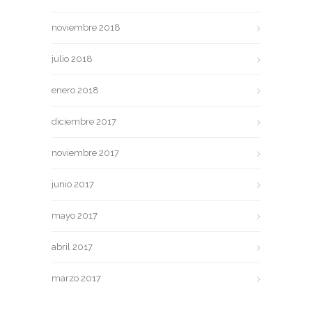
noviembre 2018
julio 2018
enero 2018
diciembre 2017
noviembre 2017
junio 2017
mayo 2017
abril 2017
marzo 2017