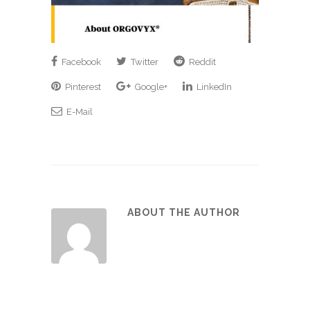
Facebook
Twitter
Reddit
Pinterest
Google+
LinkedIn
E-Mail
ABOUT THE AUTHOR