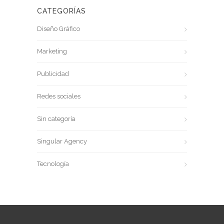
CATEGORÍAS
Diseño Gráfico
Marketing
Publicidad
Redes sociales
Sin categoría
Singular Agency
Tecnología