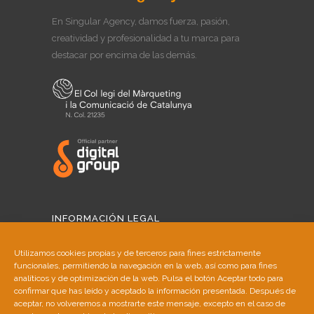
En Singular Agency, damos fuerza, pasión,
creatividad y profesionalidad a tu marca para
destacar por encima de las demás.
INFORMACIÓN LEGAL
Aviso Legal
Utilizamos cookies propias y de terceros para fines estrictamente
funcionales, permitiendo la navegación en la web, así como para fines
Política de Cookies
analíticos y de optimización de la web. Pulsa el botón Aceptar todo para
confirmar que has leído y aceptado la información presentada. Después de
aceptar, no volveremos a mostrarte este mensaje, excepto en el caso de
Política de Privacidad