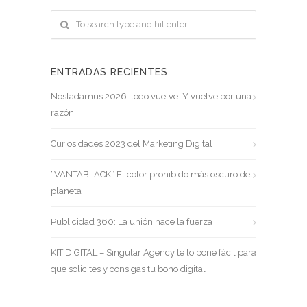
ENTRADAS RECIENTES
Nosladamus 2026: todo vuelve. Y vuelve por una
razón.
Curiosidades 2023 del Marketing Digital
“VANTABLACK” El color prohibido más oscuro del
planeta
Publicidad 360: La unión hace la fuerza
KIT DIGITAL – Singular Agency te lo pone fácil para
que solicites y consigas tu bono digital