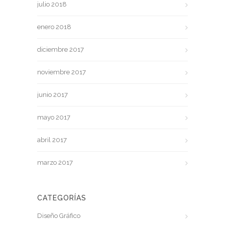
julio 2018
enero 2018
diciembre 2017
noviembre 2017
junio 2017
mayo 2017
abril 2017
marzo 2017
CATEGORÍAS
Diseño Gráfico