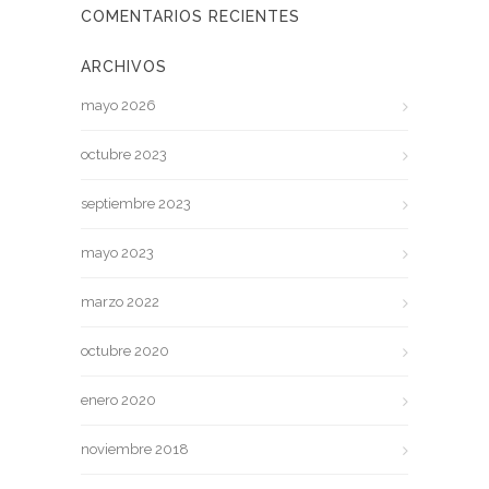
COMENTARIOS RECIENTES
ARCHIVOS
mayo 2026
octubre 2023
septiembre 2023
mayo 2023
marzo 2022
octubre 2020
enero 2020
noviembre 2018