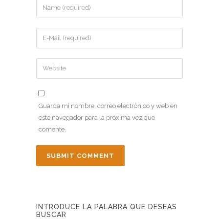
Guarda mi nombre, correo electrónico y web en
este navegador para la próxima vez que
comente.
INTRODUCE LA PALABRA QUE DESEAS
BUSCAR