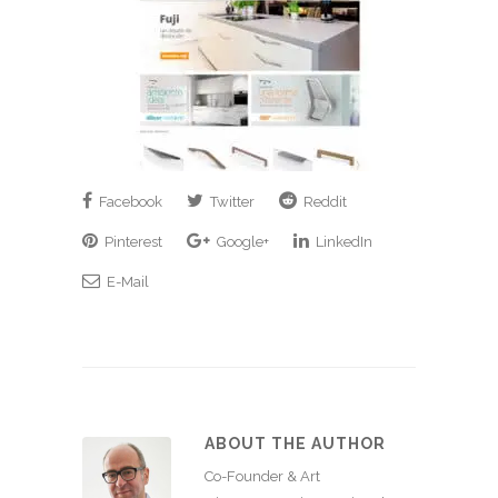
Facebook
Twitter
Reddit
Pinterest
Google+
LinkedIn
E-Mail
ABOUT THE AUTHOR
Co-Founder & Art