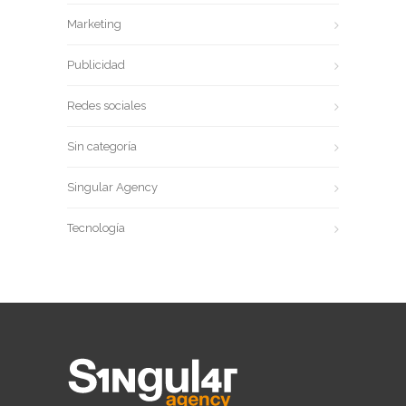
Marketing
Publicidad
Redes sociales
Sin categoría
Singular Agency
Tecnología