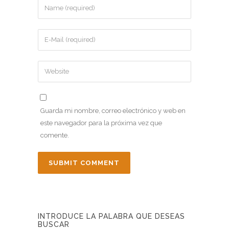
Guarda mi nombre, correo electrónico y web en
este navegador para la próxima vez que
comente.
INTRODUCE LA PALABRA QUE DESEAS
BUSCAR