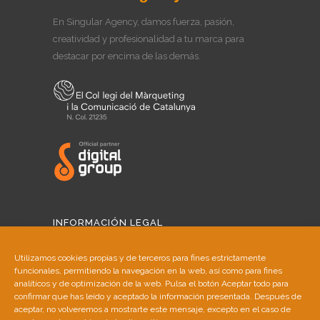
En Singular Agency, damos fuerza, pasión,
creatividad y profesionalidad a tu marca para
destacar por encima de las demás.
INFORMACIÓN LEGAL
Aviso Legal
Utilizamos cookies propias y de terceros para fines estrictamente
funcionales, permitiendo la navegación en la web, así como para fines
Política de Cookies
analíticos y de optimización de la web. Pulsa el botón Aceptar todo para
confirmar que has leído y aceptado la información presentada. Después de
aceptar, no volveremos a mostrarte este mensaje, excepto en el caso de
Política de Privacidad