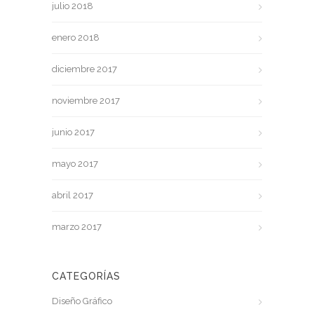
julio 2018
enero 2018
diciembre 2017
noviembre 2017
junio 2017
mayo 2017
abril 2017
marzo 2017
CATEGORÍAS
Diseño Gráfico