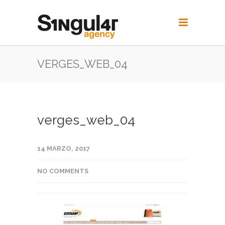
VERGES_WEB_04
verges_web_04
14 MARZO, 2017
NO COMMENTS