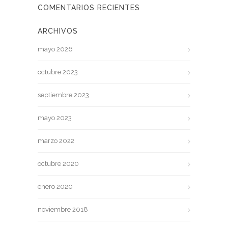
COMENTARIOS RECIENTES
ARCHIVOS
mayo 2026
octubre 2023
septiembre 2023
mayo 2023
marzo 2022
octubre 2020
enero 2020
noviembre 2018