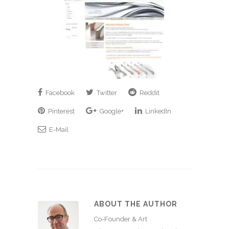
Facebook
Twitter
Reddit
Pinterest
Google+
LinkedIn
E-Mail
ABOUT THE AUTHOR
Co-Founder & Art