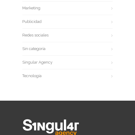
Marketing
Publicidad
Redes sociales
Sin categoría
Singular Agency
Tecnología