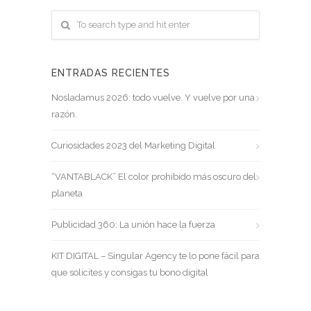
ENTRADAS RECIENTES
Nosladamus 2026: todo vuelve. Y vuelve por una
razón.
Curiosidades 2023 del Marketing Digital
“VANTABLACK” El color prohibido más oscuro del
planeta
Publicidad 360: La unión hace la fuerza
KIT DIGITAL – Singular Agency te lo pone fácil para
que solicites y consigas tu bono digital