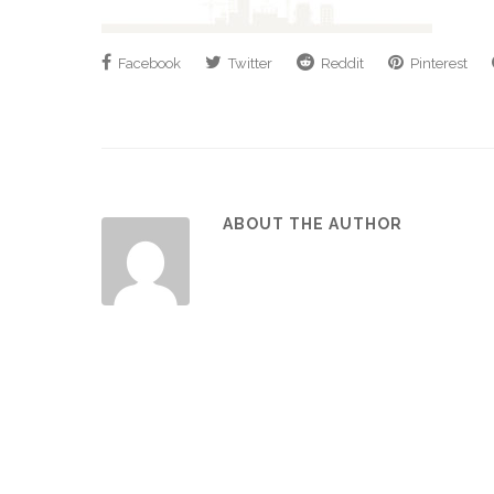
Facebook
Twitter
Reddit
Pinterest
ABOUT THE AUTHOR