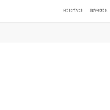
NOSOTROS
SERVICIOS