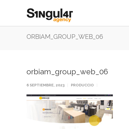
ORBIAM_GROUP_WEB_06
orbiam_group_web_06
6 SEPTIEMBRE, 2023
PRODUCCIO