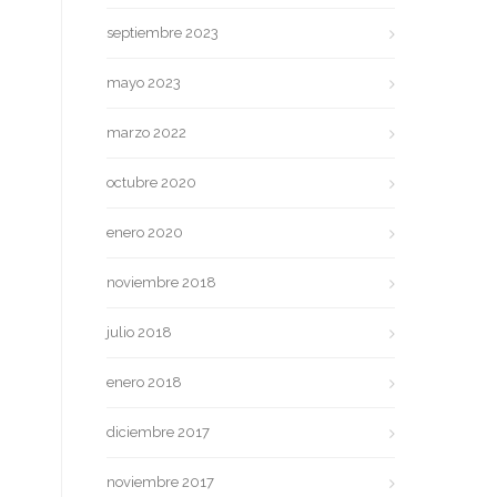
septiembre 2023
mayo 2023
marzo 2022
octubre 2020
enero 2020
noviembre 2018
julio 2018
enero 2018
diciembre 2017
noviembre 2017