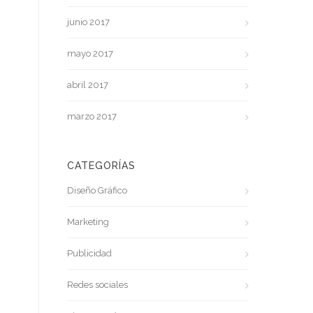
junio 2017
mayo 2017
abril 2017
marzo 2017
CATEGORÍAS
Diseño Gráfico
Marketing
Publicidad
Redes sociales