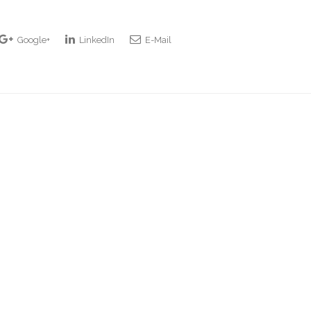
Google+
LinkedIn
E-Mail