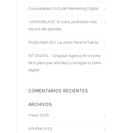
Curiosidades 2023 del Marketing Digital
“VANTABLACK” El color prohibido más
oscuro del planeta
Publicidad 360: La unión hace la fuerza
KIT DIGITAL – Singular Agency te lo pone
fácil para que solicites y consigas tu bono
digital
COMENTARIOS RECIENTES
ARCHIVOS
mayo 2026
octubre 2023