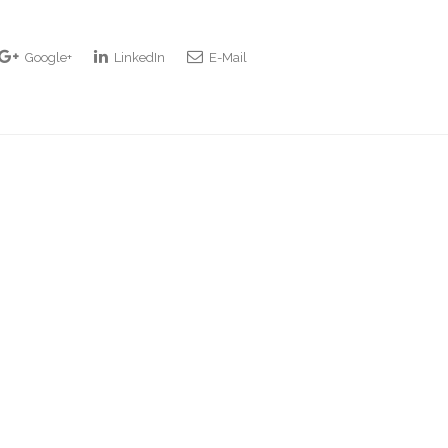
Google+
LinkedIn
E-Mail