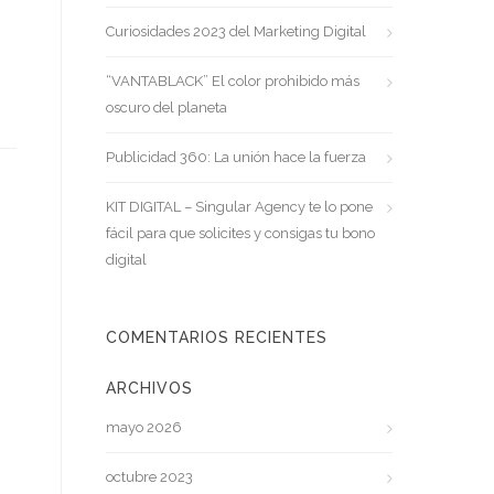
Curiosidades 2023 del Marketing Digital
“VANTABLACK” El color prohibido más
oscuro del planeta
Publicidad 360: La unión hace la fuerza
KIT DIGITAL – Singular Agency te lo pone
fácil para que solicites y consigas tu bono
digital
COMENTARIOS RECIENTES
ARCHIVOS
mayo 2026
octubre 2023