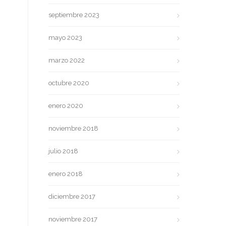
septiembre 2023
mayo 2023
marzo 2022
octubre 2020
enero 2020
noviembre 2018
julio 2018
enero 2018
diciembre 2017
noviembre 2017