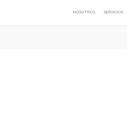
NOSOTROS
SERVICIOS