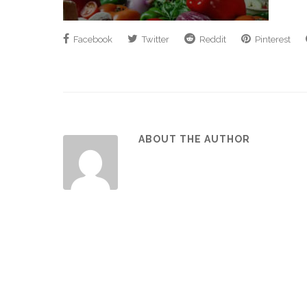
Facebook
Twitter
Reddit
Pinterest
ABOUT THE AUTHOR