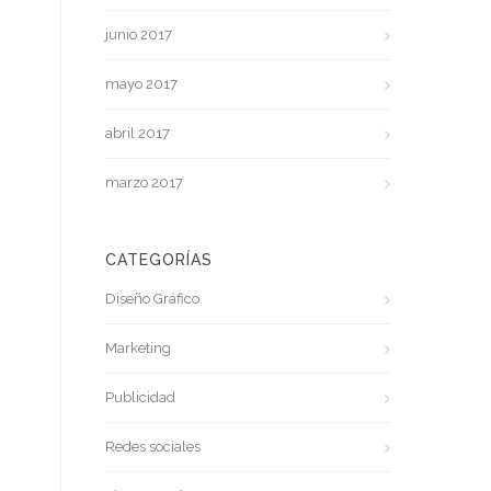
junio 2017
mayo 2017
abril 2017
marzo 2017
CATEGORÍAS
Diseño Gráfico
Marketing
Publicidad
Redes sociales