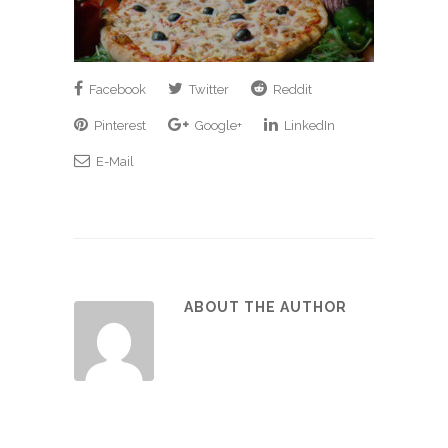
Facebook
Twitter
Reddit
Pinterest
Google+
LinkedIn
E-Mail
ABOUT THE AUTHOR