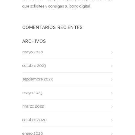
que solicites y consigas tu bono digital
COMENTARIOS RECIENTES
ARCHIVOS
mayo 2026
octubre 2023
septiembre 2023
mayo 2023
marzo 2022
octubre 2020
enero 2020