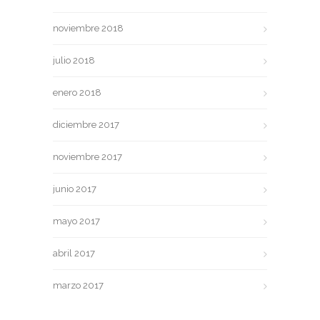
noviembre 2018
julio 2018
enero 2018
diciembre 2017
noviembre 2017
junio 2017
mayo 2017
abril 2017
marzo 2017