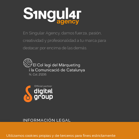
En Singular Agency, damos fuerza, pasión,
creatividad y profesionalidad a tu marca para
destacar por encima de las demás.
INFORMACIÓN LEGAL
Aviso Legal
Utilizamos cookies propias y de terceros para fines estrictamente