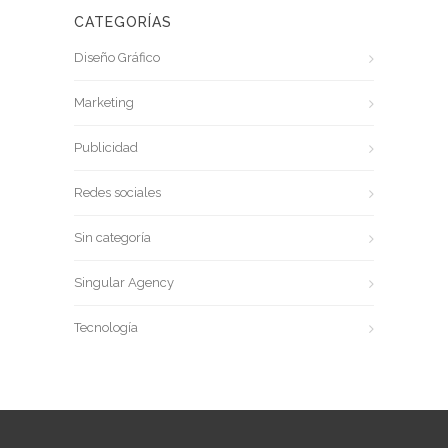
CATEGORÍAS
Diseño Gráfico
Marketing
Publicidad
Redes sociales
Sin categoría
Singular Agency
Tecnología