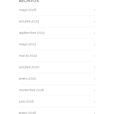
ARCHIVOS
mayo 2026
octubre 2023
septiembre 2023
mayo 2023
marzo 2022
octubre 2020
enero 2020
noviembre 2018
julio 2018
enero 2018