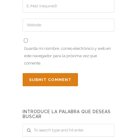
Guarda mi nombre, correo electrónico y web en
este navegador para la próxima vez que
comente.
INTRODUCE LA PALABRA QUE DESEAS
BUSCAR