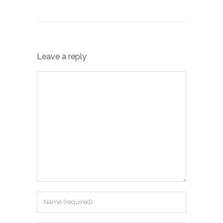
Leave a reply