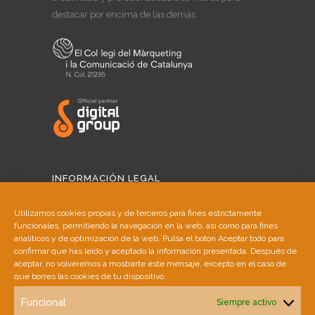
destacar por encima de las demás.
INFORMACIÓN LEGAL
Aviso Legal
Utilizamos cookies propias y de terceros para fines estrictamente
funcionales, permitiendo la navegación en la web, así como para fines
Política de Cookies
analíticos y de optimización de la web. Pulsa el botón Aceptar todo para
confirmar que has leído y aceptado la información presentada. Después de
aceptar, no volveremos a mostrarte este mensaje, excepto en el caso de
Política de Privacidad
que borres las cookies de tu dispositivo.
Funcional
Siempre activo