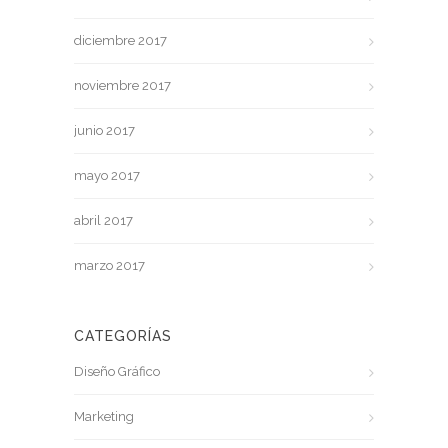
diciembre 2017
noviembre 2017
junio 2017
mayo 2017
abril 2017
marzo 2017
CATEGORÍAS
Diseño Gráfico
Marketing