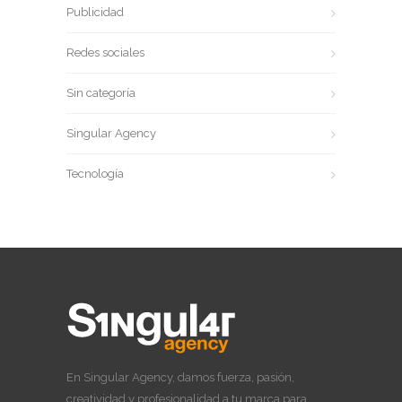
Publicidad
Redes sociales
Sin categoría
Singular Agency
Tecnología
En Singular Agency, damos fuerza, pasión,
creatividad y profesionalidad a tu marca para