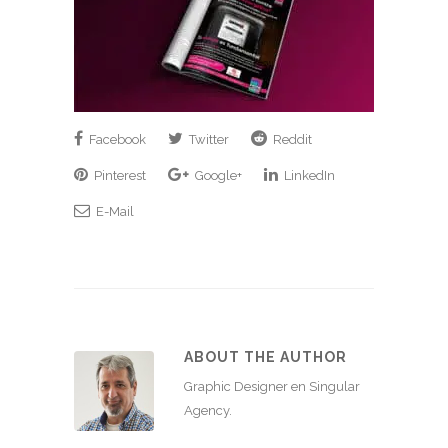
Facebook
Twitter
Reddit
Pinterest
Google+
LinkedIn
E-Mail
ABOUT THE AUTHOR
Graphic Designer en Singular
Agency.