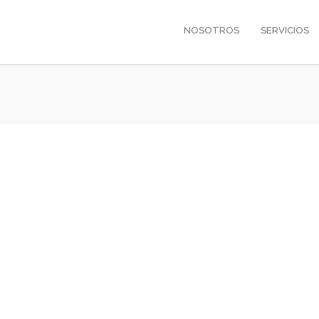
NOSOTROS
SERVICIOS