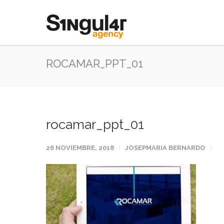
ROCAMAR_PPT_01
rocamar_ppt_01
26 NOVIEMBRE, 2018
JOSEPMARIA BERNARDO