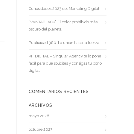
Curiosidades 2023 del Marketing Digital
“VANTABLACK” El color prohibido más
oscuro del planeta
Publicidad 360: La unión hace la fuerza
KIT DIGITAL – Singular Agency te lo pone
fácil para que solicites y consigas tu bono
digital
COMENTARIOS RECIENTES
ARCHIVOS
mayo 2026
octubre 2023