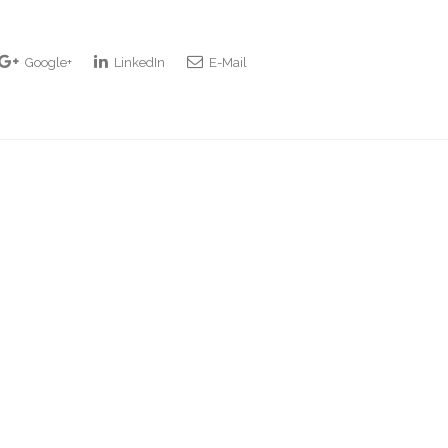
Google+
LinkedIn
E-Mail