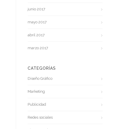
junio 2017
mayo 2017
abril 2017
marzo 2017
CATEGORÍAS
Diseño Gráfico
Marketing
Publicidad
Redes sociales