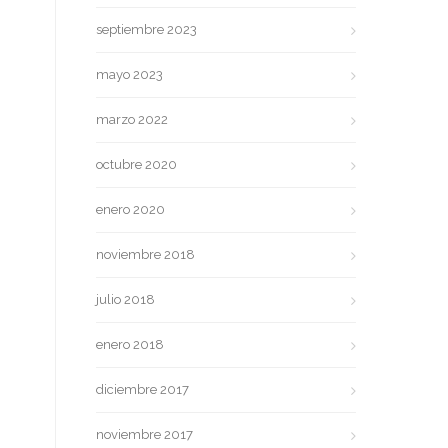
septiembre 2023
mayo 2023
marzo 2022
octubre 2020
enero 2020
noviembre 2018
julio 2018
enero 2018
diciembre 2017
noviembre 2017