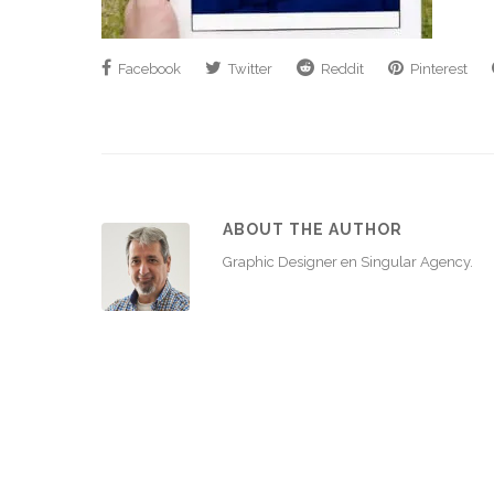
Facebook
Twitter
Reddit
Pinterest
ABOUT THE AUTHOR
Graphic Designer en Singular Agency.