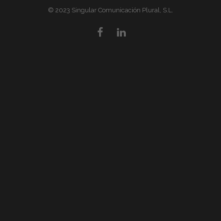
© 2023 Singular Comunicación Plural, S.L.