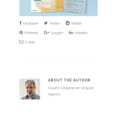
Facebook
Twitter
Reddit
Pinterest
Google+
LinkedIn
E-Mail
ABOUT THE AUTHOR
Graphic Designer en Singular
Agency.