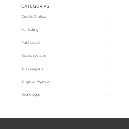
CATEGORÍAS
Diseño Gráfico
Marketing
Publicidad
Redes sociales
Sin categoría
Singular Agency
Tecnología