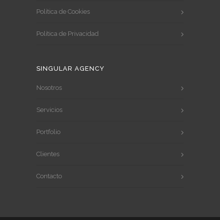
Política de Cookies
Política de Privacidad
SINGULAR AGENCY
Nosotros
Servicios
Portfolio
Clientes
Contacto