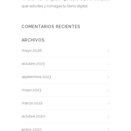
que solicites y consigas tu bono digital
COMENTARIOS RECIENTES
ARCHIVOS
mayo 2026
octubre 2023
septiembre 2023
mayo 2023
marzo 2022
octubre 2020
enero 2020