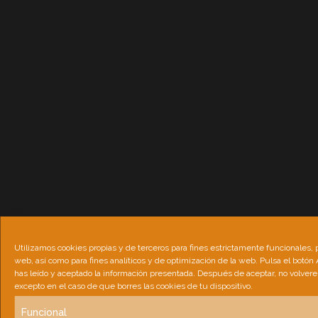
Utilizamos cookies propias y de terceros para fines estrictamente funcionales, 
web, así como para fines analíticos y de optimización de la web. Pulsa el botón
has leído y aceptado la información presentada. Después de aceptar, no volver
excepto en el caso de que borres las cookies de tu dispositivo.
Funcional