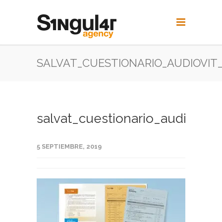
SALVAT_CUESTIONARIO_AUDIOVIT
salvat_cuestionario_audiovit_
5 SEPTIEMBRE, 2019