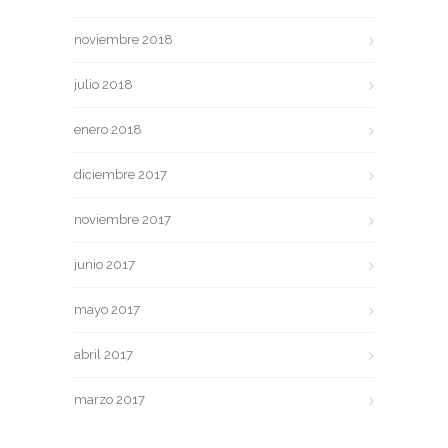
noviembre 2018
julio 2018
enero 2018
diciembre 2017
noviembre 2017
junio 2017
mayo 2017
abril 2017
marzo 2017