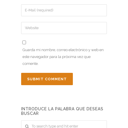
Guarda mi nombre, correo electrónico y web en
este navegador para la próxima vez que
comente.
INTRODUCE LA PALABRA QUE DESEAS
BUSCAR