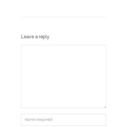
Leave a reply