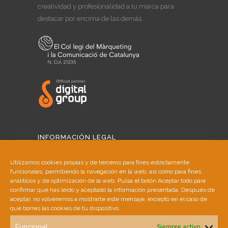
creatividad y profesionalidad a tu marca para
destacar por encima de las demás.
INFORMACIÓN LEGAL
Aviso Legal
Utilizamos cookies propias y de terceros para fines estrictamente
funcionales, permitiendo la navegación en la web, así como para fines
Política de Cookies
analíticos y de optimización de la web. Pulsa el botón Aceptar todo para
confirmar que has leído y aceptado la información presentada. Después de
aceptar, no volveremos a mostrarte este mensaje, excepto en el caso de
Política de Privacidad
que borres las cookies de tu dispositivo.
Funcional
Siempre activo