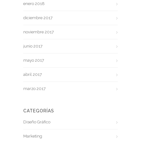
enero 2018
diciembre 2017
noviembre 2017
junio 2017
mayo 2017
abril 2017
marzo 2017
CATEGORÍAS
Diseño Gráfico
Marketing