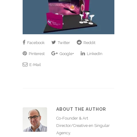
Facebook
Twitter
Reddit
Pinterest
Google+
LinkedIn
E-Mail
ABOUT THE AUTHOR
Co-Founder & Art
Director/Creative en Singular
Agency.