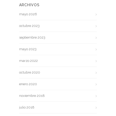
ARCHIVOS
mayo 2026
octubre 2023
septiembre 2023
mayo 2023
marzo 2022
octubre 2020
enero 2020
noviembre 2018
julio 2018