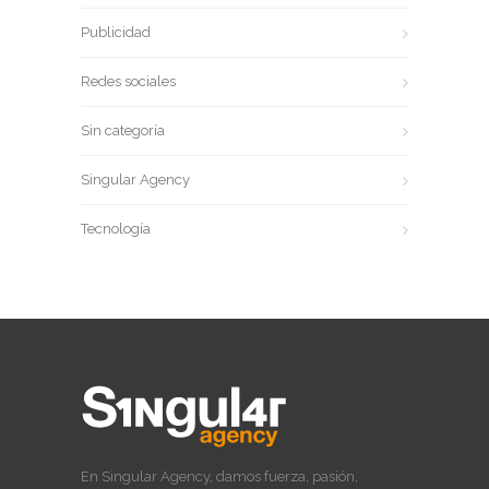
Publicidad
Redes sociales
Sin categoría
Singular Agency
Tecnología
En Singular Agency, damos fuerza, pasión,