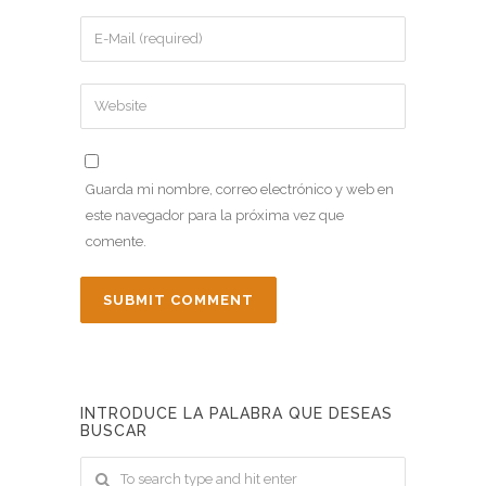
Guarda mi nombre, correo electrónico y web en
este navegador para la próxima vez que
comente.
INTRODUCE LA PALABRA QUE DESEAS
BUSCAR