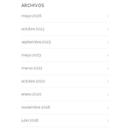
ARCHIVOS
mayo 2026
octubre 2023
septiembre 2023
mayo 2023
marzo 2022
octubre 2020
enero 2020
noviembre 2018
julio 2018