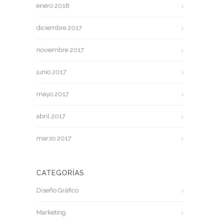
enero 2018
diciembre 2017
noviembre 2017
junio 2017
mayo 2017
abril 2017
marzo 2017
CATEGORÍAS
Diseño Gráfico
Marketing