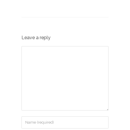
Leave a reply