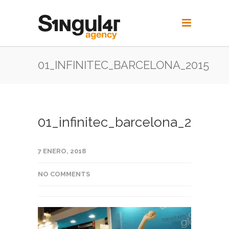
01_INFINITEC_BARCELONA_2015
01_infinitec_barcelona_2015
7 ENERO, 2018
NO COMMENTS