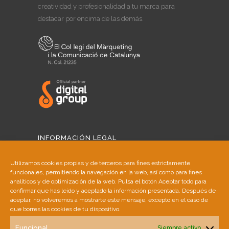
creatividad y profesionalidad a tu marca para
destacar por encima de las demás.
INFORMACIÓN LEGAL
Aviso Legal
Utilizamos cookies propias y de terceros para fines estrictamente
funcionales, permitiendo la navegación en la web, así como para fines
Política de Cookies
analíticos y de optimización de la web. Pulsa el botón Aceptar todo para
confirmar que has leído y aceptado la información presentada. Después de
aceptar, no volveremos a mostrarte este mensaje, excepto en el caso de
Política de Privacidad
que borres las cookies de tu dispositivo.
Funcional
Siempre activo