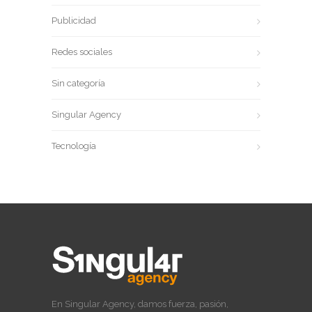
Publicidad
Redes sociales
Sin categoría
Singular Agency
Tecnología
En Singular Agency, damos fuerza, pasión,