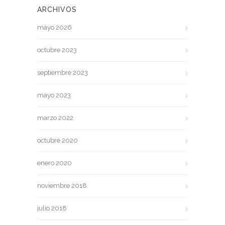
ARCHIVOS
mayo 2026
octubre 2023
septiembre 2023
mayo 2023
marzo 2022
octubre 2020
enero 2020
noviembre 2018
julio 2018