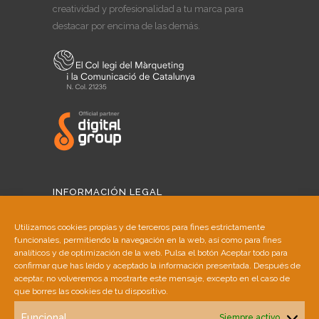
creatividad y profesionalidad a tu marca para
destacar por encima de las demás.
INFORMACIÓN LEGAL
Aviso Legal
Utilizamos cookies propias y de terceros para fines estrictamente
funcionales, permitiendo la navegación en la web, así como para fines
Política de Cookies
analíticos y de optimización de la web. Pulsa el botón Aceptar todo para
confirmar que has leído y aceptado la información presentada. Después de
aceptar, no volveremos a mostrarte este mensaje, excepto en el caso de
Política de Privacidad
que borres las cookies de tu dispositivo.
Funcional
Siempre activo