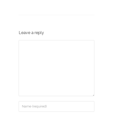
Leave a reply