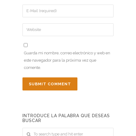
Guarda mi nombre, correo electrónico y web en
este navegador para la próxima vez que
comente.
INTRODUCE LA PALABRA QUE DESEAS
BUSCAR