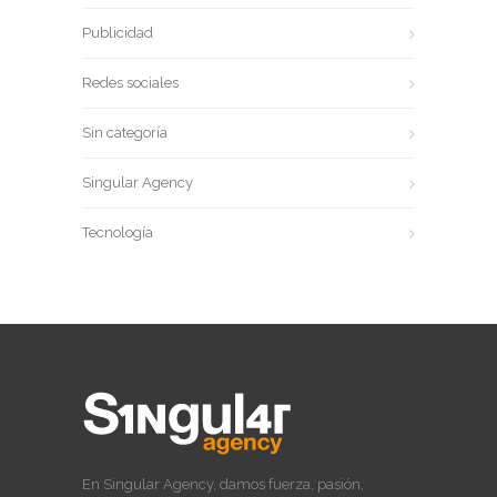
Publicidad
Redes sociales
Sin categoría
Singular Agency
Tecnología
En Singular Agency, damos fuerza, pasión,