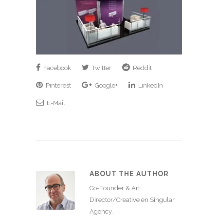
Facebook
Twitter
Reddit
Pinterest
Google+
LinkedIn
E-Mail
ABOUT THE AUTHOR
Co-Founder & Art
Director/Creative en Singular
Agency.