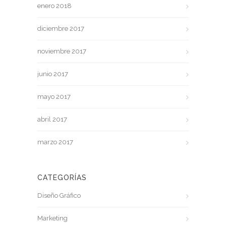
enero 2018
diciembre 2017
noviembre 2017
junio 2017
mayo 2017
abril 2017
marzo 2017
CATEGORÍAS
Diseño Gráfico
Marketing