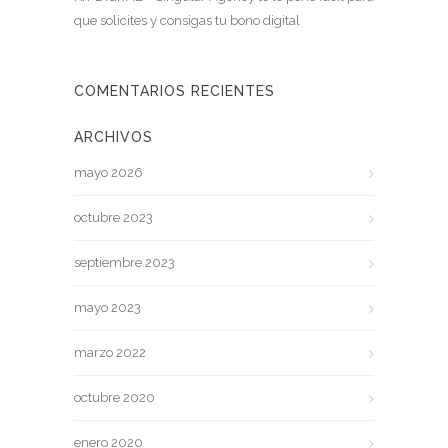
que solicites y consigas tu bono digital
COMENTARIOS RECIENTES
ARCHIVOS
mayo 2026
octubre 2023
septiembre 2023
mayo 2023
marzo 2022
octubre 2020
enero 2020