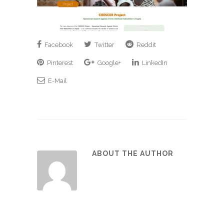
Facebook
Twitter
Reddit
Pinterest
Google+
LinkedIn
E-Mail
ABOUT THE AUTHOR