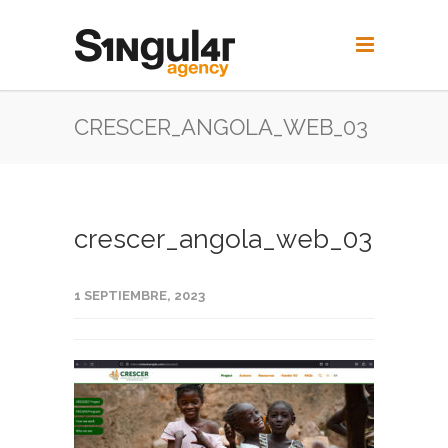
CRESCER_ANGOLA_WEB_03
crescer_angola_web_03
1 SEPTIEMBRE, 2023