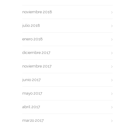
noviembre 2018
julio 2018
enero 2018
diciembre 2017
noviembre 2017
junio 2017
mayo 2017
abril 2017
marzo 2017