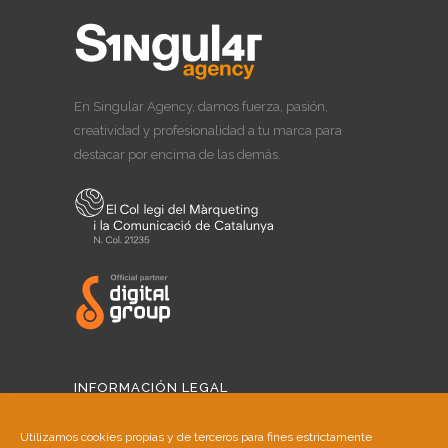
En Singular Agency, damos fuerza, pasión,
creatividad y profesionalidad a tu marca para
destacar por encima de las demás.
INFORMACIÓN LEGAL
Aviso Legal
Utilizamos cookies propias y de terceros para fines estrictamente