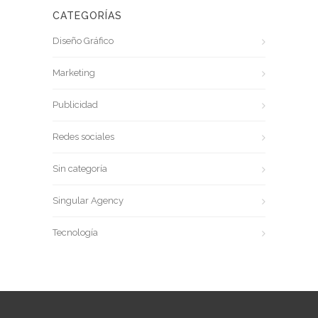
CATEGORÍAS
Diseño Gráfico
Marketing
Publicidad
Redes sociales
Sin categoría
Singular Agency
Tecnología