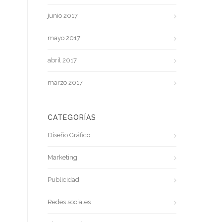
junio 2017
mayo 2017
abril 2017
marzo 2017
CATEGORÍAS
Diseño Gráfico
Marketing
Publicidad
Redes sociales