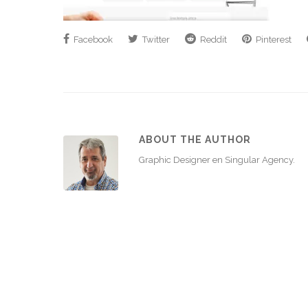
Facebook
Twitter
Reddit
Pinterest
ABOUT THE AUTHOR
Graphic Designer en Singular Agency.