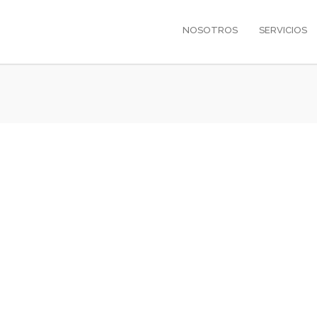
NOSOTROS
SERVICIOS