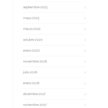
septiembre 2023
mayo 2023
marzo 2022
octubre 2020
enero 2020
noviembre 2018
julio 2018
enero 2018
diciembre 2017
noviembre 2017