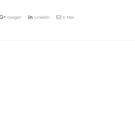
Google+
LinkedIn
E-Mail