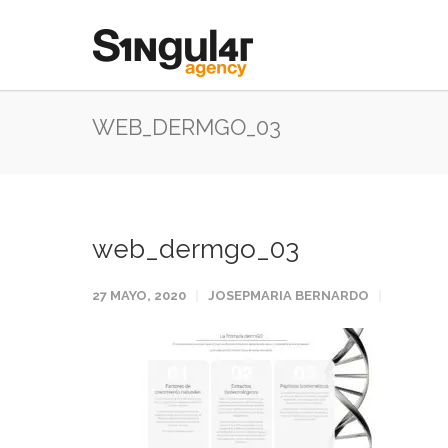
WEB_DERMGO_03
web_dermgo_03
27 MAYO, 2020
JOSEPMARIA BERNARDO