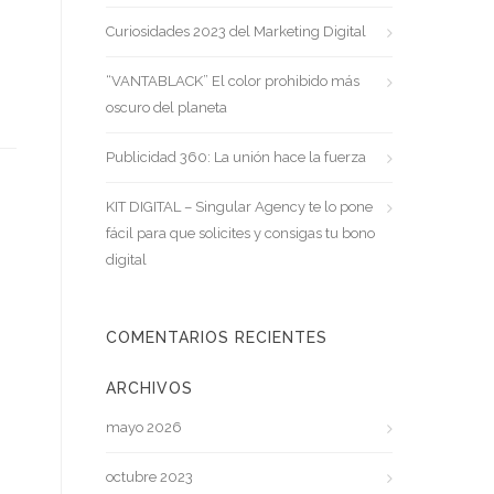
Curiosidades 2023 del Marketing Digital
“VANTABLACK” El color prohibido más
oscuro del planeta
Publicidad 360: La unión hace la fuerza
KIT DIGITAL – Singular Agency te lo pone
fácil para que solicites y consigas tu bono
digital
COMENTARIOS RECIENTES
ARCHIVOS
mayo 2026
octubre 2023