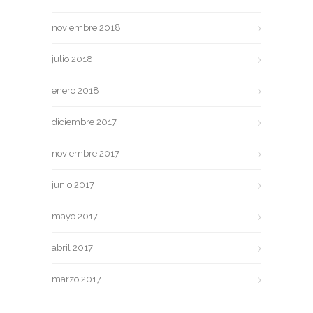
noviembre 2018
julio 2018
enero 2018
diciembre 2017
noviembre 2017
junio 2017
mayo 2017
abril 2017
marzo 2017