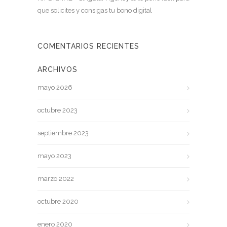
que solicites y consigas tu bono digital
COMENTARIOS RECIENTES
ARCHIVOS
mayo 2026
octubre 2023
septiembre 2023
mayo 2023
marzo 2022
octubre 2020
enero 2020