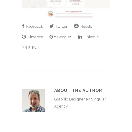
Facebook
Twitter
Reddit
Pinterest
Google+
LinkedIn
E-Mail
ABOUT THE AUTHOR
Graphic Designer en Singular
Agency.