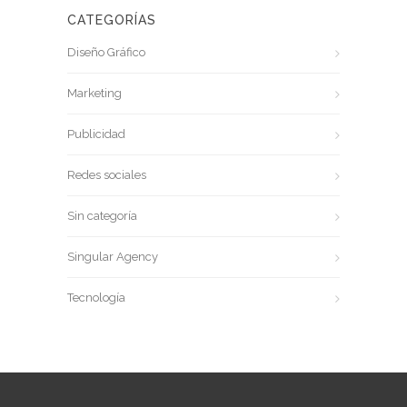
CATEGORÍAS
Diseño Gráfico
Marketing
Publicidad
Redes sociales
Sin categoría
Singular Agency
Tecnología