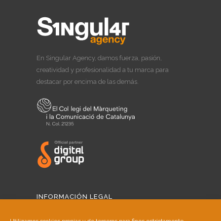
En Singular Agency, damos fuerza, pasión,
creatividad y profesionalidad a tu marca para
destacar por encima de las demás.
INFORMACIÓN LEGAL
Aviso Legal