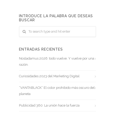
INTRODUCE LA PALABRA QUE DESEAS
BUSCAR
ENTRADAS RECIENTES
Nosladamus 2026: todo vuelve. Y vuelve por una
razón.
Curiosidades 2023 del Marketing Digital
“VANTABLACK” El color prohibido más oscuro del
planeta
Publicidad 360: La unión hace la fuerza