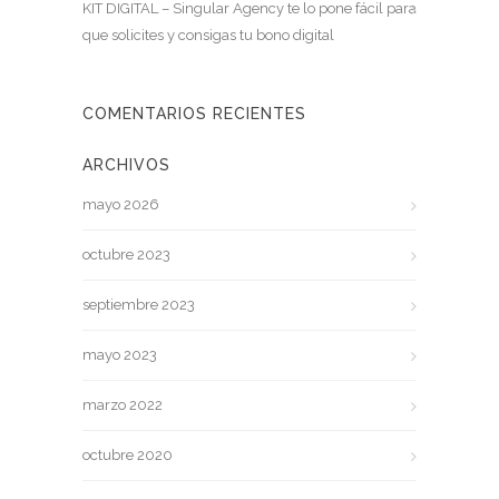
KIT DIGITAL – Singular Agency te lo pone fácil para
que solicites y consigas tu bono digital
COMENTARIOS RECIENTES
ARCHIVOS
mayo 2026
octubre 2023
septiembre 2023
mayo 2023
marzo 2022
octubre 2020