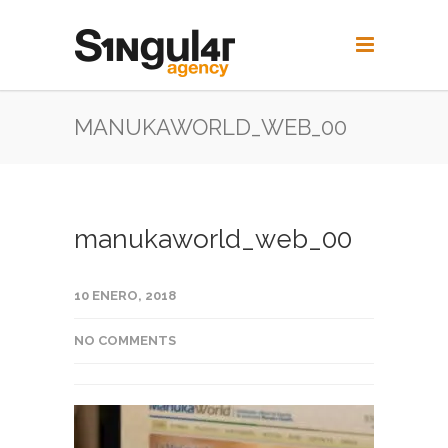
MANUKAWORLD_WEB_00
manukaworld_web_00
10 ENERO, 2018
NO COMMENTS