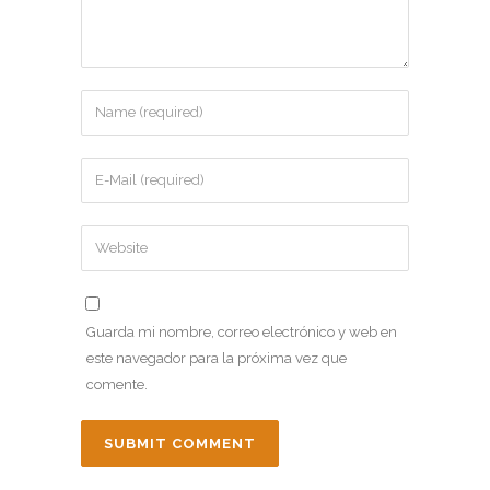
Guarda mi nombre, correo electrónico y web en
este navegador para la próxima vez que
comente.