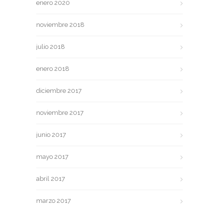
enero 2020
noviembre 2018
julio 2018
enero 2018
diciembre 2017
noviembre 2017
junio 2017
mayo 2017
abril 2017
marzo 2017