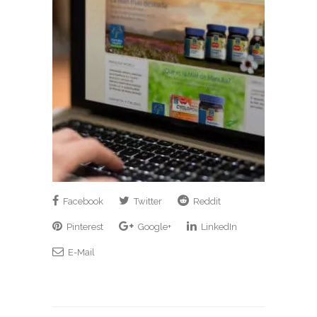
Facebook
Twitter
Reddit
Pinterest
Google+
LinkedIn
E-Mail