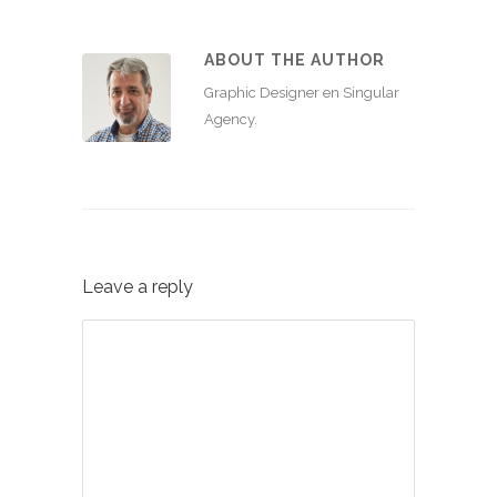
ABOUT THE AUTHOR
Graphic Designer en Singular
Agency.
Leave a reply