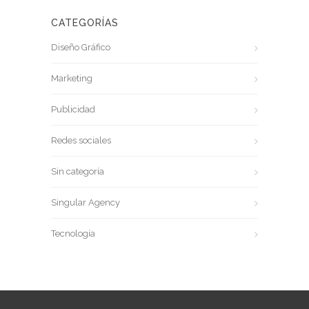
CATEGORÍAS
Diseño Gráfico
Marketing
Publicidad
Redes sociales
Sin categoría
Singular Agency
Tecnología