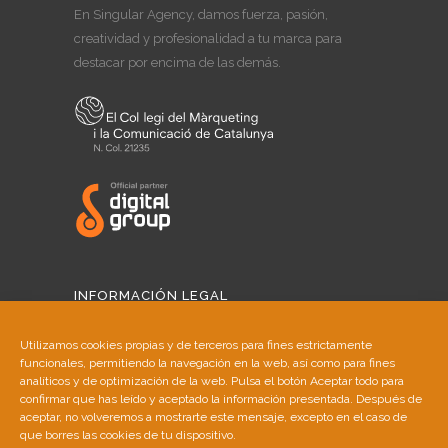
En Singular Agency, damos fuerza, pasión,
creatividad y profesionalidad a tu marca para
destacar por encima de las demás.
INFORMACIÓN LEGAL
Aviso Legal
Utilizamos cookies propias y de terceros para fines estrictamente
funcionales, permitiendo la navegación en la web, así como para fines
Política de Cookies
analíticos y de optimización de la web. Pulsa el botón Aceptar todo para
confirmar que has leído y aceptado la información presentada. Después de
aceptar, no volveremos a mostrarte este mensaje, excepto en el caso de
Política de Privacidad
que borres las cookies de tu dispositivo.