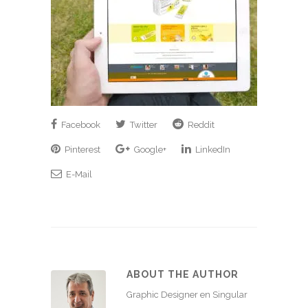
Facebook
Twitter
Reddit
Pinterest
Google+
LinkedIn
E-Mail
ABOUT THE AUTHOR
Graphic Designer en Singular