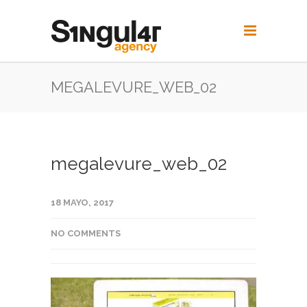
MEGALEVURE_WEB_02
megalevure_web_02
18 MAYO, 2017
NO COMMENTS