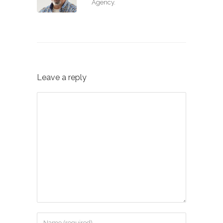
Agency.
Leave a reply