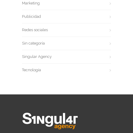
Marketing
Publicidad
Redes sociales
Sin categoría
Singular Agency
Tecnología