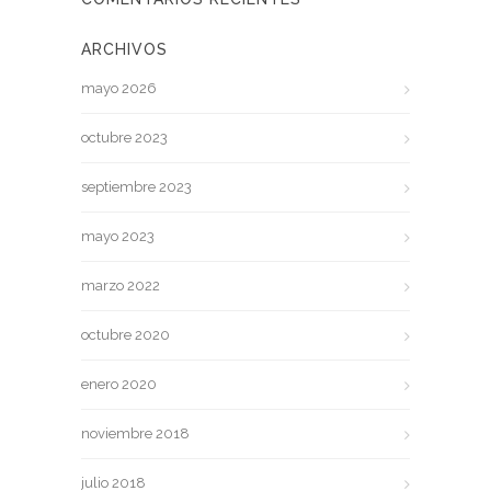
ARCHIVOS
mayo 2026
octubre 2023
septiembre 2023
mayo 2023
marzo 2022
octubre 2020
enero 2020
noviembre 2018
julio 2018