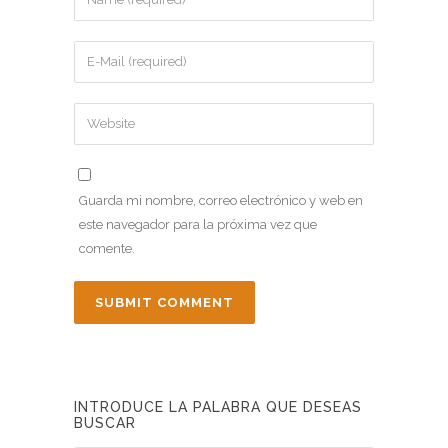
Guarda mi nombre, correo electrónico y web en
este navegador para la próxima vez que
comente.
INTRODUCE LA PALABRA QUE DESEAS
BUSCAR