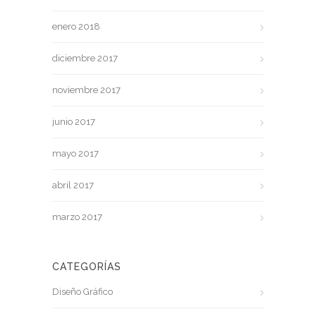
enero 2018
diciembre 2017
noviembre 2017
junio 2017
mayo 2017
abril 2017
marzo 2017
CATEGORÍAS
Diseño Gráfico