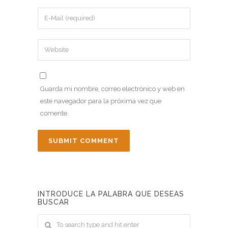
Guarda mi nombre, correo electrónico y web en
este navegador para la próxima vez que
comente.
INTRODUCE LA PALABRA QUE DESEAS
BUSCAR