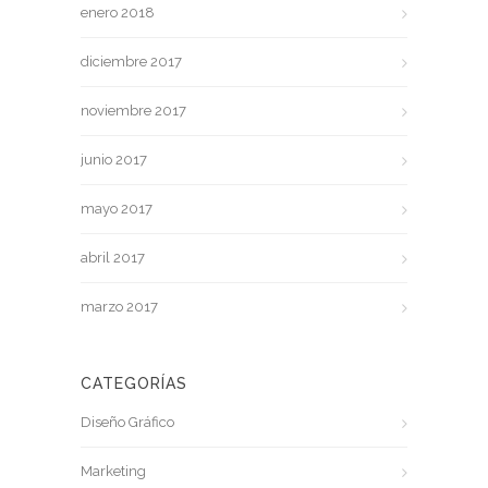
enero 2018
diciembre 2017
noviembre 2017
junio 2017
mayo 2017
abril 2017
marzo 2017
CATEGORÍAS
Diseño Gráfico
Marketing