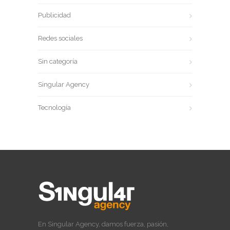
Publicidad
Redes sociales
Sin categoría
Singular Agency
Tecnología
En Singular Agency, damos fuerza, pasión,