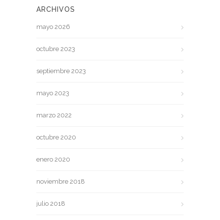
ARCHIVOS
mayo 2026
octubre 2023
septiembre 2023
mayo 2023
marzo 2022
octubre 2020
enero 2020
noviembre 2018
julio 2018