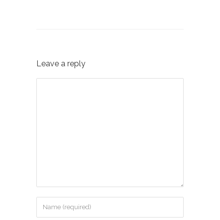
Leave a reply