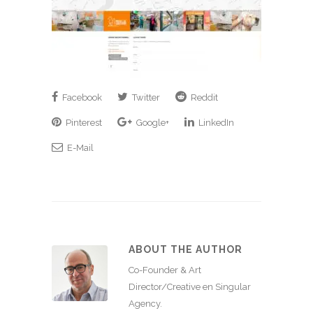
Facebook
Twitter
Reddit
Pinterest
Google+
LinkedIn
E-Mail
ABOUT THE AUTHOR
Co-Founder & Art
Director/Creative en Singular
Agency.