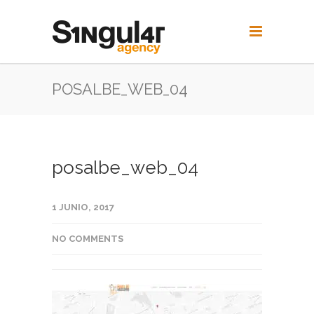
POSALBE_WEB_04
posalbe_web_04
1 JUNIO, 2017
NO COMMENTS