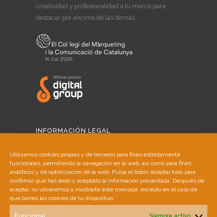
creatividad y profesionalidad a tu marca para
destacar por encima de las demás.
INFORMACIÓN LEGAL
Aviso Legal
Utilizamos cookies propias y de terceros para fines estrictamente
funcionales, permitiendo la navegación en la web, así como para fines
Política de Cookies
analíticos y de optimización de la web. Pulsa el botón Aceptar todo para
confirmar que has leído y aceptado la información presentada. Después de
aceptar, no volveremos a mostrarte este mensaje, excepto en el caso de
Política de Privacidad
que borres las cookies de tu dispositivo.
Funcional
Siempre activo