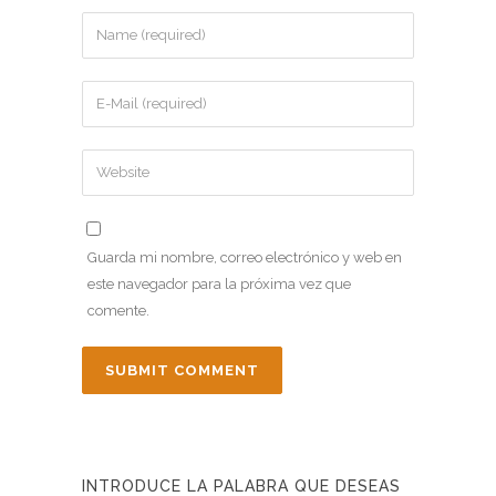
Guarda mi nombre, correo electrónico y web en
este navegador para la próxima vez que
comente.
INTRODUCE LA PALABRA QUE DESEAS