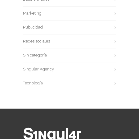
Marketing
Publicidad
Redes sociales
Sin categoría
Singular Agency
Tecnología