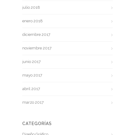
julio 2018
enero 2018
diciembre 2017
noviembre 2017
junio 2017
mayo 2017
abril 2017
marzo 2017
CATEGORÍAS
Diseño Gráfico