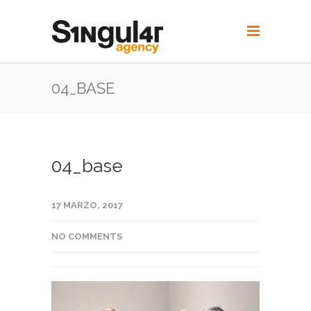
04_BASE
04_base
17 MARZO, 2017
NO COMMENTS