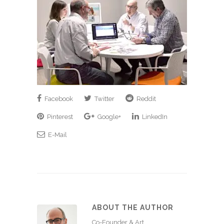
Facebook
Twitter
Reddit
Pinterest
Google+
LinkedIn
E-Mail
ABOUT THE AUTHOR
Co-Founder & Art