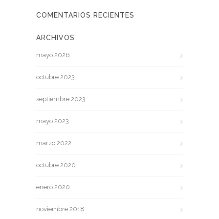
COMENTARIOS RECIENTES
ARCHIVOS
mayo 2026
octubre 2023
septiembre 2023
mayo 2023
marzo 2022
octubre 2020
enero 2020
noviembre 2018