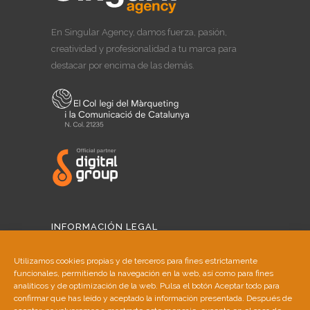
En Singular Agency, damos fuerza, pasión,
creatividad y profesionalidad a tu marca para
destacar por encima de las demás.
INFORMACIÓN LEGAL
Aviso Legal
Utilizamos cookies propias y de terceros para fines estrictamente
funcionales, permitiendo la navegación en la web, así como para fines
Política de Cookies
analíticos y de optimización de la web. Pulsa el botón Aceptar todo para
confirmar que has leído y aceptado la información presentada. Después de