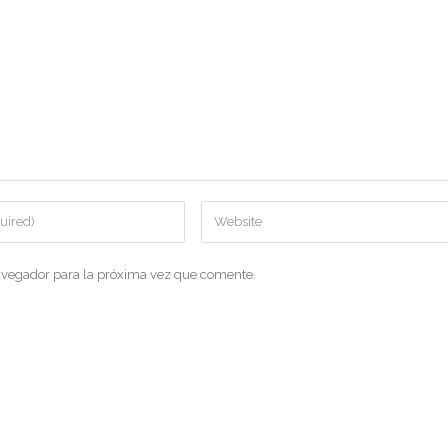
avegador para la próxima vez que comente.