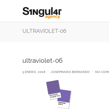
ULTRAVIOLET-06
ultraviolet-06
5 ENERO, 2018
JOSEPMARIA BERNARDO
NO COM