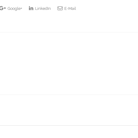
Google+
LinkedIn
E-Mail