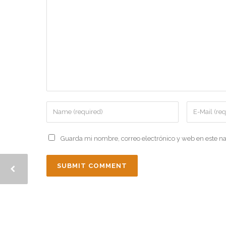
Guarda mi nombre, correo electrónico y web en este n