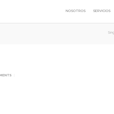
NOSOTROS
SERVICIOS
Sin
MENTS