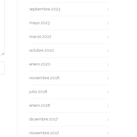
septiembre 2023
mayo 2023
marzo 2022
octubre 2020
enero 2020
noviembre 2018
julio 2018
enero 2018
diciembre 2017
noviembre 2017