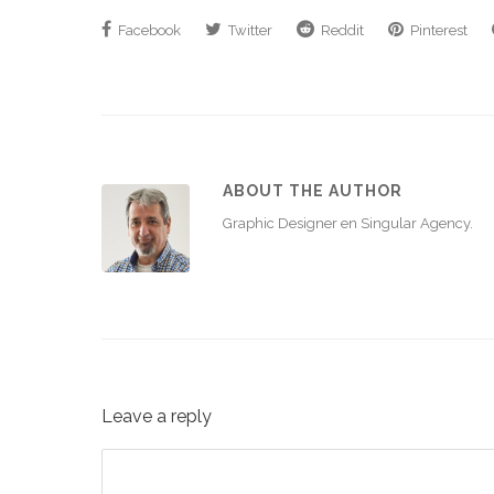
Facebook
Twitter
Reddit
Pinterest
ABOUT THE AUTHOR
Graphic Designer en Singular Agency.
Leave a reply