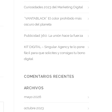
Curiosidades 2023 del Marketing Digital
“VANTABLACK” El color prohibido más
oscuro del planeta
Publicidad 360: La unión hace la fuerza
KIT DIGITAL – Singular Agency te lo pone
fácil para que solicites y consigas tu bono
digital
COMENTARIOS RECIENTES
ARCHIVOS
mayo 2026
octubre 2023