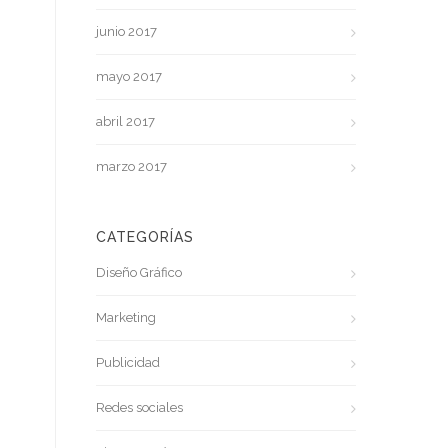
junio 2017
mayo 2017
abril 2017
marzo 2017
CATEGORÍAS
Diseño Gráfico
Marketing
Publicidad
Redes sociales